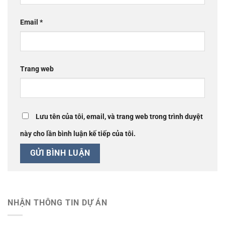
Email
*
Trang web
Lưu tên của tôi, email, và trang web trong trình duyệt
này cho lần bình luận kế tiếp của tôi.
NHẬN THÔNG TIN DỰ ÁN