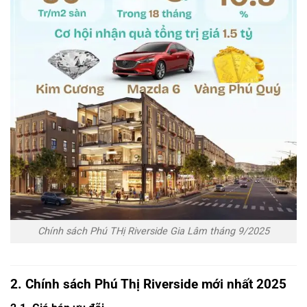
Chính sách Phú THị Riverside Gia Lâm tháng 9/2025
2. Chính sách Phú Thị Riverside mới nhất 2025