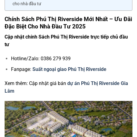
cho nhà đầu tư
Chính Sách Phú Thị Riverside Mới Nhất – Ưu Đãi
Đặc Biệt Cho Nhà Đầu Tư 2025
Cập nhật chính Sách Phú Thị Riverside trực tiếp chủ đầu
tư
Hotline/Zalo: 0386 279 939
Fanpage:
Suất ngoại giao Phú Thị Riverside
Xem thêm: Cập nhật giá bán
dự án Phú Thị Riverside Gia
Lâm