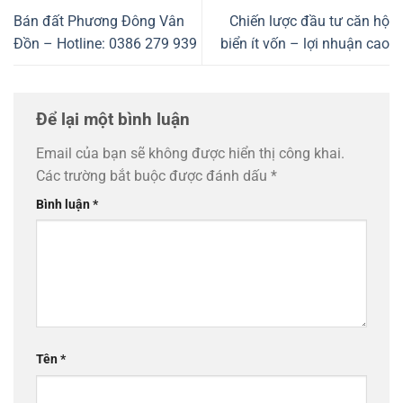
Bán đất Phương Đông Vân
Chiến lược đầu tư căn hộ
Đồn – Hotline: 0386 279 939
biển ít vốn – lợi nhuận cao
Để lại một bình luận
Email của bạn sẽ không được hiển thị công khai.
Các trường bắt buộc được đánh dấu
*
Bình luận
*
Tên
*