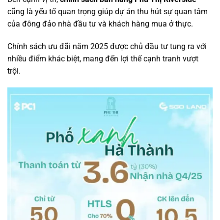
cũng là yếu tố quan trọng giúp dự án thu hút sự quan tâm
của đông đảo nhà đầu tư và khách hàng mua ở thực.
Chính sách ưu đãi năm 2025 được chủ đầu tư tung ra với
nhiều điểm khác biệt, mang đến lợi thế cạnh tranh vượt
trội.