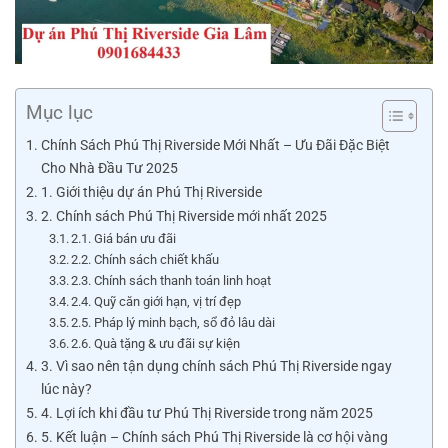
Mục lục
Chính Sách Phú Thị Riverside Mới Nhất – Ưu Đãi Đặc Biệt
Cho Nhà Đầu Tư 2025
1. Giới thiệu dự án Phú Thị Riverside
2. Chính sách Phú Thị Riverside mới nhất 2025
2.1. Giá bán ưu đãi
2.2. Chính sách chiết khấu
2.3. Chính sách thanh toán linh hoạt
2.4. Quỹ căn giới hạn, vị trí đẹp
2.5. Pháp lý minh bạch, sổ đỏ lâu dài
2.6. Quà tặng & ưu đãi sự kiện
3. Vì sao nên tận dụng chính sách Phú Thị Riverside ngay
lúc này?
4. Lợi ích khi đầu tư Phú Thị Riverside trong năm 2025
5. Kết luận – Chính sách Phú Thị Riverside là cơ hội vàng