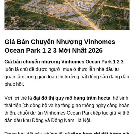
Giá Bán Chuyển Nhượng Vinhomes
Ocean Park 1 2 3 Mới Nhất 2026
Giá bán chuyển nhượng Vinhomes Ocean Park 1 2 3
luôn là chủ đề được người mua ở thực lẫn nhà đầu tư
quan tâm trong giai đoạn thị trường bất động sản đang dần
phục hồi.
Với lợi thế là
đại đô thị quy mô hàng trăm hecta
, hệ sinh
thái tiện ích đồng bộ và hạ tầng giao thông ngày càng hoàn
thiện, chuỗi dự án Vinhomes Ocean Park tiếp tục giữ vị thế
dẫn đầu khu Đông và Đông Nam Hà Nội.