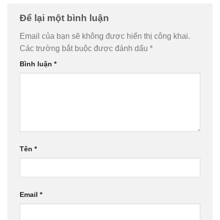
Để lại một bình luận
Email của bạn sẽ không được hiển thị công khai.
Các trường bắt buộc được đánh dấu
*
Bình luận
*
Tên
*
Email
*