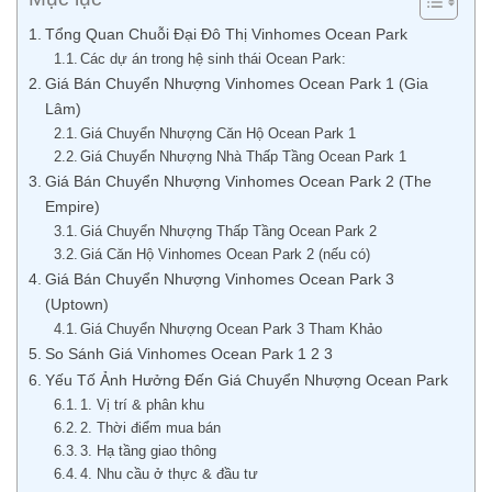
Tổng Quan Chuỗi Đại Đô Thị Vinhomes Ocean Park
Các dự án trong hệ sinh thái Ocean Park:
Giá Bán Chuyển Nhượng Vinhomes Ocean Park 1 (Gia
Lâm)
Giá Chuyển Nhượng Căn Hộ Ocean Park 1
Giá Chuyển Nhượng Nhà Thấp Tầng Ocean Park 1
Giá Bán Chuyển Nhượng Vinhomes Ocean Park 2 (The
Empire)
Giá Chuyển Nhượng Thấp Tầng Ocean Park 2
Giá Căn Hộ Vinhomes Ocean Park 2 (nếu có)
Giá Bán Chuyển Nhượng Vinhomes Ocean Park 3
(Uptown)
Giá Chuyển Nhượng Ocean Park 3 Tham Khảo
So Sánh Giá Vinhomes Ocean Park 1 2 3
Yếu Tố Ảnh Hưởng Đến Giá Chuyển Nhượng Ocean Park
1. Vị trí & phân khu
2. Thời điểm mua bán
3. Hạ tầng giao thông
4. Nhu cầu ở thực & đầu tư