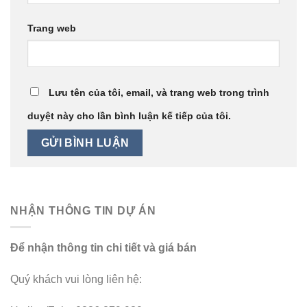
Trang web
Lưu tên của tôi, email, và trang web trong trình
duyệt này cho lần bình luận kế tiếp của tôi.
NHẬN THÔNG TIN DỰ ÁN
Để nhận thông tin chi tiết và giá bán
Quý khách vui lòng liên hệ: