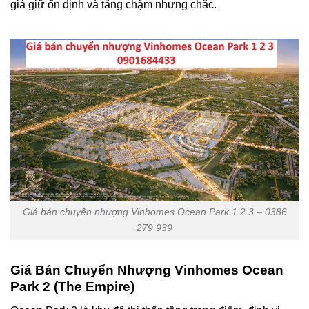
giá giữ ổn định và tăng chậm nhưng chắc.
Giá bán chuyển nhượng Vinhomes Ocean Park 1 2 3 – 0386
279 939
Giá Bán Chuyển Nhượng Vinhomes Ocean
Park 2 (The Empire)