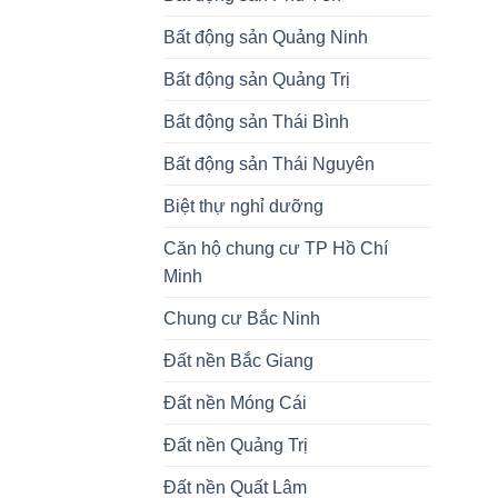
Bất động sản Quảng Ninh
Bất động sản Quảng Trị
Bất động sản Thái Bình
Bất động sản Thái Nguyên
Biệt thự nghỉ dưỡng
Căn hộ chung cư TP Hồ Chí
Minh
Chung cư Bắc Ninh
Đất nền Bắc Giang
Đất nền Móng Cái
Đất nền Quảng Trị
Đất nền Quất Lâm