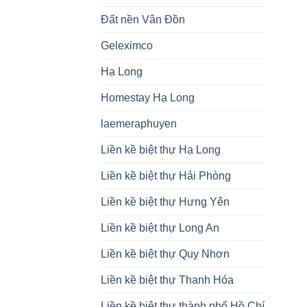
Đất nền Vân Đồn
Geleximco
Hạ Long
Homestay Hạ Long
laemeraphuyen
Liền kề biệt thự Hạ Long
Liền kề biệt thự Hải Phòng
Liền kề biệt thự Hưng Yên
Liền kề biệt thự Long An
Liền kề biệt thự Quy Nhơn
Liền kề biệt thự Thanh Hóa
Liền kề biệt thự thành phố Hồ Chí