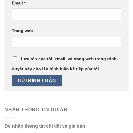
Email
*
Trang web
Lưu tên của tôi, email, và trang web trong trình
duyệt này cho lần bình luận kế tiếp của tôi.
NHẬN THÔNG TIN DỰ ÁN
Để nhận thông tin chi tiết và giá bán