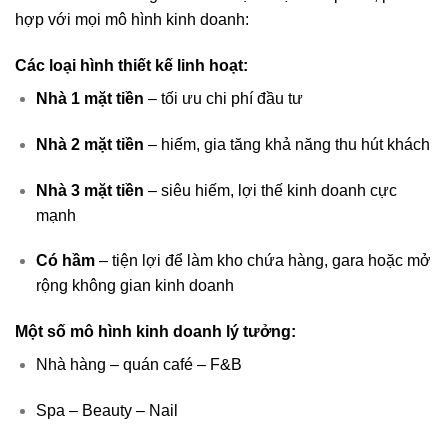
hợp với mọi mô hình kinh doanh:
Các loại hình thiết kế linh hoạt:
Nhà 1 mặt tiền
– tối ưu chi phí đầu tư
Nhà 2 mặt tiền
– hiếm, gia tăng khả năng thu hút khách
Nhà 3 mặt tiền
– siêu hiếm, lợi thế kinh doanh cực
mạnh
Có hầm
– tiện lợi để làm kho chứa hàng, gara hoặc mở
rộng không gian kinh doanh
Một số mô hình kinh doanh lý tưởng:
Nhà hàng – quán café – F&B
Spa – Beauty – Nail