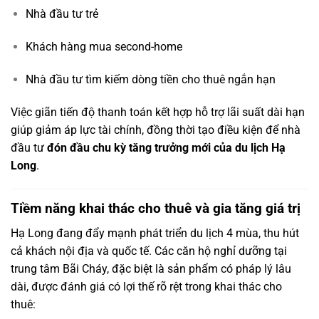
Nhà đầu tư trẻ
Khách hàng mua second-home
Nhà đầu tư tìm kiếm dòng tiền cho thuê ngắn hạn
Việc giãn tiến độ thanh toán kết hợp hỗ trợ lãi suất dài hạn
giúp giảm áp lực tài chính, đồng thời tạo điều kiện để nhà
đầu tư
đón đầu chu kỳ tăng trưởng mới của du lịch Hạ
Long
.
Tiềm năng khai thác cho thuê và gia tăng giá trị
Hạ Long đang đẩy mạnh phát triển du lịch 4 mùa, thu hút
cả khách nội địa và quốc tế. Các căn hộ nghỉ dưỡng tại
trung tâm Bãi Cháy, đặc biệt là sản phẩm có pháp lý lâu
dài, được đánh giá có lợi thế rõ rệt trong khai thác cho
thuê: