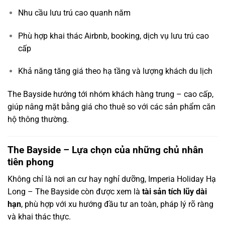
Nhu cầu lưu trú cao quanh năm
Phù hợp khai thác Airbnb, booking, dịch vụ lưu trú cao
cấp
Khả năng tăng giá theo hạ tầng và lượng khách du lịch
The Bayside hướng tới nhóm khách hàng trung – cao cấp,
giúp nâng mặt bằng giá cho thuê so với các sản phẩm căn
hộ thông thường.
The Bayside – Lựa chọn của những chủ nhân
tiên phong
Không chỉ là nơi an cư hay nghỉ dưỡng, Imperia Holiday Hạ
Long – The Bayside còn được xem là
tài sản tích lũy dài
hạn
, phù hợp với xu hướng đầu tư an toàn, pháp lý rõ ràng
và khai thác thực.