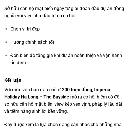
Sở hữu căn hộ mặt biển ngay từ giai đoạn đầu dự án đồng
nghĩa với việc nhà đầu tư có cơ hội:
Chọn vị trí đẹp
Hưởng chính sách tốt
Đón biên độ tăng giá khi dự án hoàn thiện và vận hành
ổn định
Kết luận
Với mức vốn ban đầu chỉ từ
200 triệu đồng
,
Imperia
Holiday Hạ Long – The Bayside
mở ra cơ hội hiếm có để
sở hữu căn hộ mặt biển, view kép ven vịnh, pháp lý lâu dài
và tiềm năng sinh lời bền vững.
Đây được xem là lựa chọn đáng cân nhắc cho những nhà