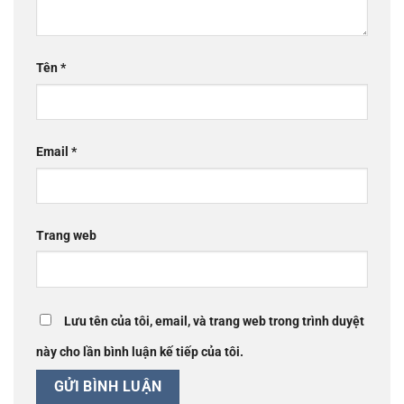
Tên
*
Email
*
Trang web
Lưu tên của tôi, email, và trang web trong trình duyệt
này cho lần bình luận kế tiếp của tôi.