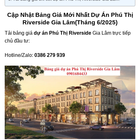
Cập Nhật Bảng Giá Mới Nhất Dự Án Phú Thị
Riverside Gia Lâm(Tháng 6/2025)
Tải bảng giá
dự án Phú Thị Riverside
Gia Lâm trực tiếp
chủ đầu tư:
Hotline/Zalo:
0386 279 939