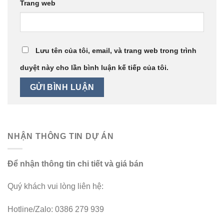
Trang web
Lưu tên của tôi, email, và trang web trong trình
duyệt này cho lần bình luận kế tiếp của tôi.
NHẬN THÔNG TIN DỰ ÁN
Để nhận thông tin chi tiết và giá bán
Quý khách vui lòng liên hệ:
Hotline/Zalo: 0386 279 939