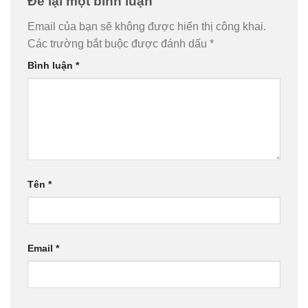
Để lại một bình luận
Email của bạn sẽ không được hiển thị công khai.
Các trường bắt buộc được đánh dấu
*
Bình luận
*
Tên
*
Email
*