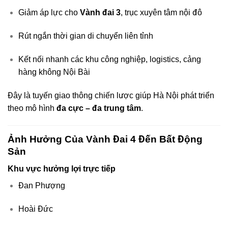
Giảm áp lực cho
Vành đai 3
, trục xuyên tâm nội đô
Rút ngắn thời gian di chuyển liên tỉnh
Kết nối nhanh các khu công nghiệp, logistics, cảng
hàng không Nội Bài
Đây là tuyến giao thông chiến lược giúp Hà Nội phát triển
theo mô hình
đa cực – đa trung tâm
.
Ảnh Hưởng Của Vành Đai 4 Đến Bất Động
Sản
Khu vực hưởng lợi trực tiếp
Đan Phượng
Hoài Đức