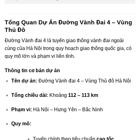
Tổng Quan Dự Án Đường Vành Đai 4 – Vùng
Thủ Đô
Đường Vành đai 4 là tuyến giao thông vành đai ngoài
cùng của Hà Nội trong quy hoạch giao thông quốc gia, có
quy mô lớn và phạm vi liên tỉnh.
Thông tin cơ bản dự án
Tên dự án:
Đường Vành đai 4 – Vùng Thủ đô Hà Nội
Tổng chiều dài:
Khoảng
112 – 113 km
Phạm vi:
Hà Nội – Hưng Yên – Bắc Ninh
Quy mô:
Tuyến chính theo tiêu chuẩn
cao tốc