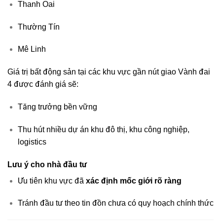
Thanh Oai
Thường Tín
Mê Linh
Giá trị bất động sản tại các khu vực gần nút giao Vành đai
4 được đánh giá sẽ:
Tăng trưởng bền vững
Thu hút nhiều dự án khu đô thị, khu công nghiệp,
logistics
Lưu ý cho nhà đầu tư
Ưu tiên khu vực đã
xác định mốc giới rõ ràng
Tránh đầu tư theo tin đồn chưa có quy hoạch chính thức