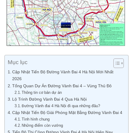
Mục lục
Cập Nhật Tiến Độ Đường Vành Đai 4 Hà Nội Mới Nhất
2026
Tổng Quan Dự Án Đường Vành Đai 4 – Vùng Thủ Đô
Thông tin cơ bản dự án
Lộ Trình Đường Vành Đai 4 Qua Hà Nội
Đường Vành đai 4 Hà Nội đi qua những đâu?
Cập Nhật Tiến Độ Giải Phóng Mặt Bằng Đường Vành Đai 4
Tình hình chung
Những điểm còn vướng
Tiến Độ Thi Công Đường Vành Đai 4 Hà Nội Hiện Nay