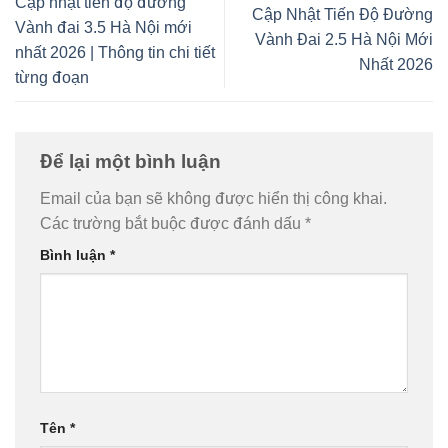
Cập nhật tiến độ đường
Cập Nhật Tiến Độ Đường
Vành đai 3.5 Hà Nội mới
Vành Đai 2.5 Hà Nội Mới
nhất 2026 | Thông tin chi tiết
Nhất 2026
từng đoạn
Để lại một bình luận
Email của bạn sẽ không được hiển thị công khai.
Các trường bắt buộc được đánh dấu
*
Bình luận
*
Tên
*