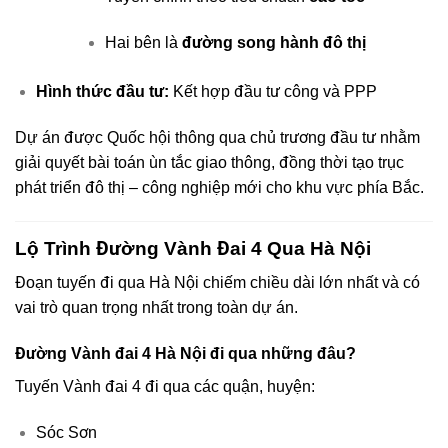
Hai bên là
đường song hành đô thị
Hình thức đầu tư:
Kết hợp đầu tư công và PPP
Dự án được Quốc hội thông qua chủ trương đầu tư nhằm
giải quyết bài toán ùn tắc giao thông, đồng thời tạo trục
phát triển đô thị – công nghiệp mới cho khu vực phía Bắc.
Lộ Trình Đường Vành Đai 4 Qua Hà Nội
Đoạn tuyến đi qua Hà Nội chiếm chiều dài lớn nhất và có
vai trò quan trọng nhất trong toàn dự án.
Đường Vành đai 4 Hà Nội đi qua những đâu?
Tuyến Vành đai 4 đi qua các quận, huyện:
Sóc Sơn