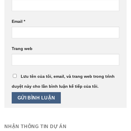
Email
*
Trang web
Lưu tên của tôi, email, và trang web trong trình
duyệt này cho lần bình luận kế tiếp của tôi.
NHẬN THÔNG TIN DỰ ÁN