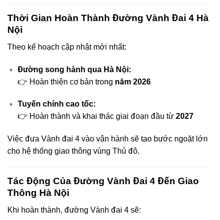
Thời Gian Hoàn Thành Đường Vành Đai 4 Hà
Nội
Theo kế hoạch cập nhật mới nhất:
Đường song hành qua Hà Nội:
👉 Hoàn thiện cơ bản trong
năm 2026
Tuyến chính cao tốc:
👉 Hoàn thành và khai thác giai đoạn đầu từ
2027
Việc đưa Vành đai 4 vào vận hành sẽ tạo bước ngoặt lớn
cho hệ thống giao thông vùng Thủ đô.
Tác Động Của Đường Vành Đai 4 Đến Giao
Thông Hà Nội
Khi hoàn thành, đường Vành đai 4 sẽ: