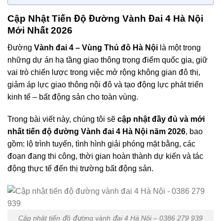
Cập Nhật Tiến Độ Đường Vành Đai 4 Hà Nội
Mới Nhất 2026
Đường
Vành đai 4 – Vùng Thủ đô Hà Nội
là một trong
những dự án hạ tầng giao thông trọng điểm quốc gia, giữ
vai trò chiến lược trong việc mở rộng không gian đô thị,
giảm áp lực giao thông nội đô và tạo động lực phát triển
kinh tế – bất động sản cho toàn vùng.
Trong bài viết này, chúng tôi sẽ
cập nhật đầy đủ và mới
nhất tiến độ đường Vành đai 4 Hà Nội năm 2026
, bao
gồm: lộ trình tuyến, tình hình giải phóng mặt bằng, các
đoạn đang thi công, thời gian hoàn thành dự kiến và tác
động thực tế đến thị trường bất động sản.
Cập nhật tiến độ đường vành đai 4 Hà Nội – 0386 279 939