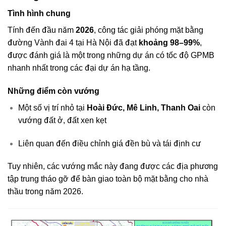
Tình hình chung
Tính đến đầu năm
2026
, công tác giải phóng mặt bằng
đường Vành đai 4 tại Hà Nội đã đạt
khoảng 98–99%
,
được đánh giá là một trong những dự án có tốc độ GPMB
nhanh nhất trong các đại dự án hạ tầng.
Những điểm còn vướng
Một số vị trí nhỏ tại
Hoài Đức, Mê Linh, Thanh Oai
còn
vướng đất ở, đất xen kẹt
Liên quan đến điều chỉnh giá đền bù và tái định cư
Tuy nhiên, các vướng mắc này đang được các địa phương
tập trung tháo gỡ để bàn giao toàn bộ mặt bằng cho nhà
thầu trong năm 2026.