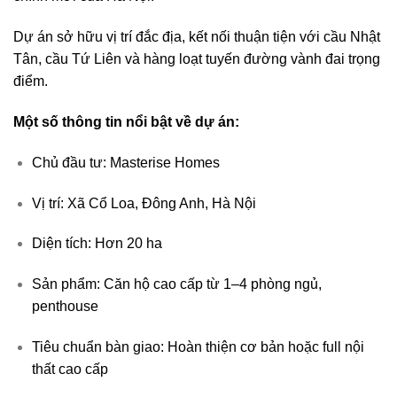
Dự án sở hữu vị trí đắc địa, kết nối thuận tiện với cầu Nhật
Tân, cầu Tứ Liên và hàng loạt tuyến đường vành đai trọng
điểm.
Một số thông tin nổi bật về dự án:
Chủ đầu tư: Masterise Homes
Vị trí: Xã Cổ Loa, Đông Anh, Hà Nội
Diện tích: Hơn 20 ha
Sản phẩm: Căn hộ cao cấp từ 1–4 phòng ngủ,
penthouse
Tiêu chuẩn bàn giao: Hoàn thiện cơ bản hoặc full nội
thất cao cấp