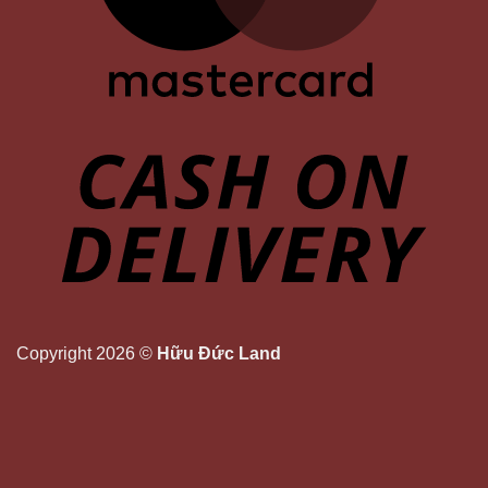
Copyright 2026 ©
Hữu Đức Land