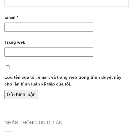
Email
*
Trang web
Lưu tên của tôi, email, và trang web trong trình duyệt này
cho lần bình luận kế tiếp của tôi.
NHẬN THÔNG TIN DỰ ÁN