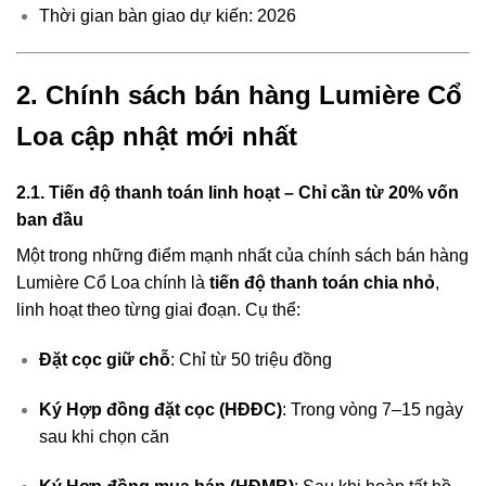
Thời gian bàn giao dự kiến: 2026
2. Chính sách bán hàng Lumière Cổ
Loa cập nhật mới nhất
2.1. Tiến độ thanh toán linh hoạt – Chỉ cần từ 20% vốn
ban đầu
Một trong những điểm mạnh nhất của chính sách bán hàng
Lumière Cổ Loa chính là
tiến độ thanh toán chia nhỏ
,
linh hoạt theo từng giai đoạn. Cụ thể:
Đặt cọc giữ chỗ
: Chỉ từ 50 triệu đồng
Ký Hợp đồng đặt cọc (HĐĐC)
: Trong vòng 7–15 ngày
sau khi chọn căn