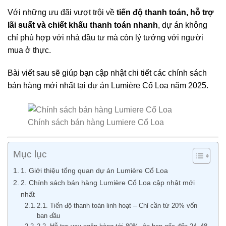
Với những ưu đãi vượt trội về
tiến độ thanh toán, hỗ trợ
lãi suất và chiết khấu thanh toán nhanh
, dự án không
chỉ phù hợp với nhà đầu tư mà còn lý tưởng với người
mua ở thực.
Bài viết sau sẽ giúp bạn cập nhật chi tiết các chính sách
bán hàng mới nhất tại dự án Lumière Cổ Loa năm 2025.
Chính sách bán hàng Lumiere Cổ Loa
Mục lục
1. Giới thiệu tổng quan dự án Lumière Cổ Loa
2. Chính sách bán hàng Lumière Cổ Loa cập nhật mới
nhất
2.1. Tiến độ thanh toán linh hoạt – Chỉ cần từ 20% vốn
ban đầu