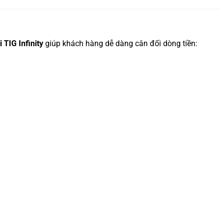
 TIG Infinity
giúp khách hàng dễ dàng cân đối dòng tiền: