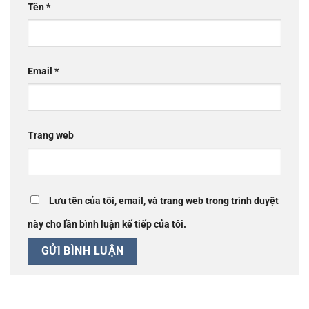
Tên
*
Email
*
Trang web
Lưu tên của tôi, email, và trang web trong trình duyệt
này cho lần bình luận kế tiếp của tôi.