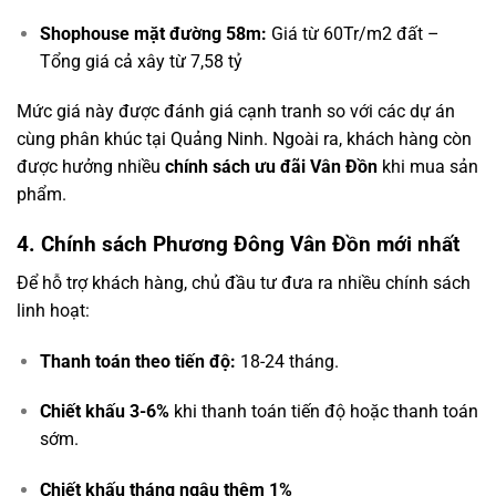
Shophouse mặt đường 58m:
Giá từ 60Tr/m2 đất –
Tổng giá cả xây từ 7,58 tỷ
Mức giá này được đánh giá cạnh tranh so với các dự án
cùng phân khúc tại Quảng Ninh. Ngoài ra, khách hàng còn
được hưởng nhiều
chính sách ưu đãi Vân Đồn
khi mua sản
phẩm.
4. Chính sách Phương Đông Vân Đồn mới nhất
Để hỗ trợ khách hàng, chủ đầu tư đưa ra nhiều chính sách
linh hoạt:
Thanh toán theo tiến độ:
18-24 tháng.
Chiết khấu 3-6%
khi thanh toán tiến độ hoặc thanh toán
sớm.
Chiết khấu tháng ngâu thêm 1%