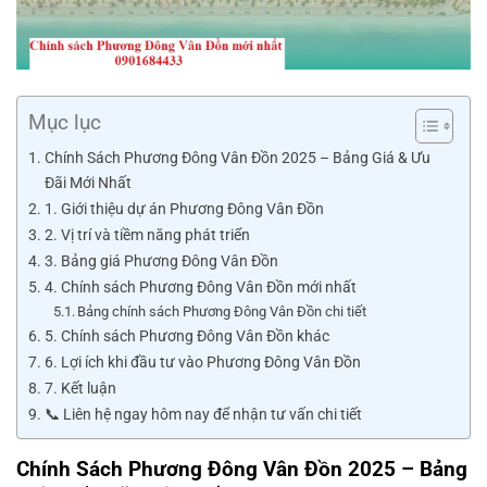
Mục lục
Chính Sách Phương Đông Vân Đồn 2025 – Bảng Giá & Ưu
Đãi Mới Nhất
1. Giới thiệu dự án Phương Đông Vân Đồn
2. Vị trí và tiềm năng phát triển
3. Bảng giá Phương Đông Vân Đồn
4. Chính sách Phương Đông Vân Đồn mới nhất
Bảng chính sách Phương Đông Vân Đồn chi tiết
5. Chính sách Phương Đông Vân Đồn khác
6. Lợi ích khi đầu tư vào Phương Đông Vân Đồn
7. Kết luận
📞 Liên hệ ngay hôm nay để nhận tư vấn chi tiết
Chính Sách Phương Đông Vân Đồn 2025 – Bảng