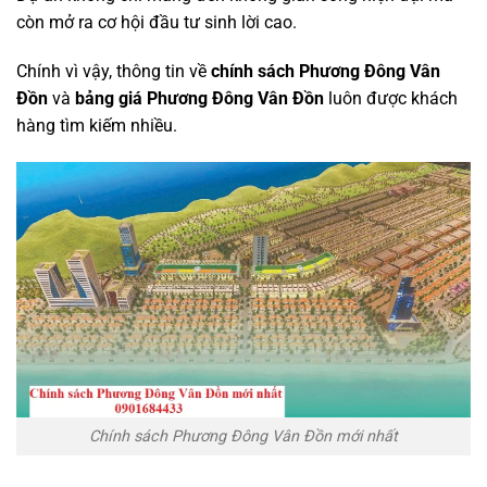
còn mở ra cơ hội đầu tư sinh lời cao.
Chính vì vậy, thông tin về
chính sách Phương Đông Vân
Đồn
và
bảng giá Phương Đông Vân Đồn
luôn được khách
hàng tìm kiếm nhiều.
Chính sách Phương Đông Vân Đồn mới nhất