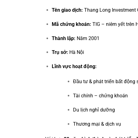
Tên giao dịch:
Thang Long Investment 
Mã chứng khoán:
TIG – niêm yết trên
Thành lập:
Năm 2001
Trụ sở:
Hà Nội
Lĩnh vực hoạt động:
Đầu tư & phát triển bất động 
Tài chính – chứng khoán
Du lịch nghỉ dưỡng
Thương mại & dịch vụ