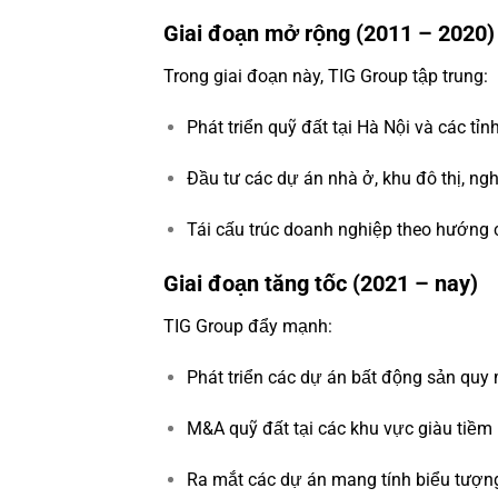
Giai đoạn mở rộng (2011 – 2020)
Trong giai đoạn này, TIG Group tập trung:
Phát triển quỹ đất tại Hà Nội và các tỉn
Đầu tư các dự án nhà ở, khu đô thị, ng
Tái cấu trúc doanh nghiệp theo hướng
Giai đoạn tăng tốc (2021 – nay)
TIG Group đẩy mạnh:
Phát triển các dự án bất động sản quy
M&A quỹ đất tại các khu vực giàu tiềm
Ra mắt các dự án mang tính biểu tượ