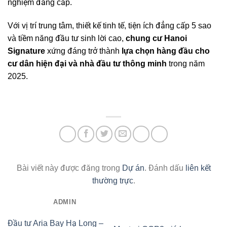
nghiệm đẳng cấp.
Với vị trí trung tâm, thiết kế tinh tế, tiện ích đẳng cấp 5 sao
và tiềm năng đầu tư sinh lời cao,
chung cư Hanoi
Signature
xứng đáng trở thành
lựa chọn hàng đầu cho
cư dân hiện đại và nhà đầu tư thông minh
trong năm
2025.
Bài viết này được đăng trong
Dự án
. Đánh dấu
liên kết
thường trực
.
ADMIN
Đầu tư Aria Bay Hạ Long –