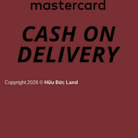
Copyright 2026 ©
Hữu Đức Land