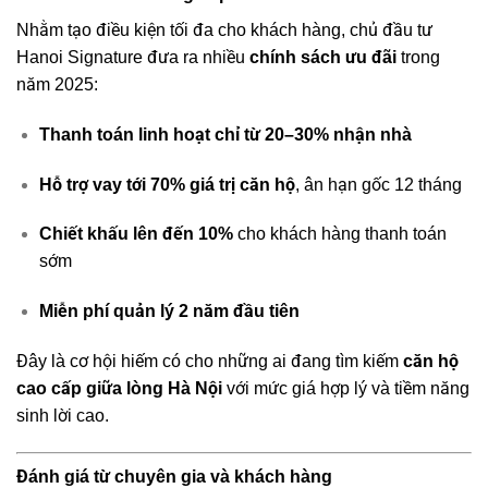
Nhằm tạo điều kiện tối đa cho khách hàng, chủ đầu tư
Hanoi Signature đưa ra nhiều
chính sách ưu đãi
trong
năm 2025:
Thanh toán linh hoạt chỉ từ 20–30% nhận nhà
Hỗ trợ vay tới 70% giá trị căn hộ
, ân hạn gốc 12 tháng
Chiết khấu lên đến 10%
cho khách hàng thanh toán
sớm
Miễn phí quản lý 2 năm đầu tiên
Đây là cơ hội hiếm có cho những ai đang tìm kiếm
căn hộ
cao cấp giữa lòng Hà Nội
với mức giá hợp lý và tiềm năng
sinh lời cao.
Đánh giá từ chuyên gia và khách hàng