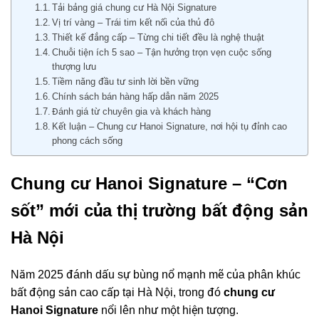
Tải bảng giá chung cư Hà Nội Signature
Vị trí vàng – Trái tim kết nối của thủ đô
Thiết kế đẳng cấp – Từng chi tiết đều là nghệ thuật
Chuỗi tiện ích 5 sao – Tận hưởng trọn vẹn cuộc sống
thượng lưu
Tiềm năng đầu tư sinh lời bền vững
Chính sách bán hàng hấp dẫn năm 2025
Đánh giá từ chuyên gia và khách hàng
Kết luận – Chung cư Hanoi Signature, nơi hội tụ đỉnh cao
phong cách sống
Chung cư Hanoi Signature – “Cơn
sốt” mới của thị trường bất động sản
Hà Nội
Năm 2025 đánh dấu sự bùng nổ mạnh mẽ của phân khúc
bất động sản cao cấp tại Hà Nội, trong đó
chung cư
Hanoi Signature
nổi lên như một hiện tượng.