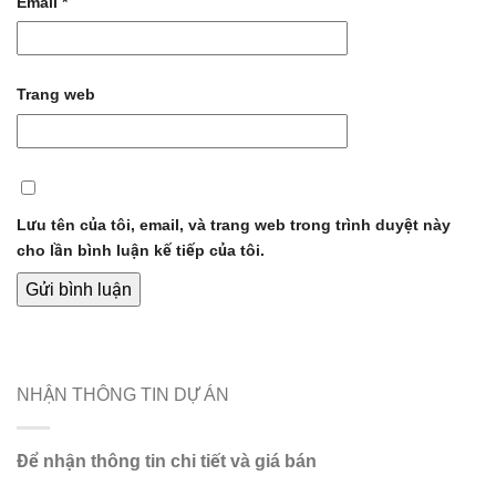
Email
*
Trang web
Lưu tên của tôi, email, và trang web trong trình duyệt này
cho lần bình luận kế tiếp của tôi.
NHẬN THÔNG TIN DỰ ÁN
Để nhận thông tin chi tiết và giá bán