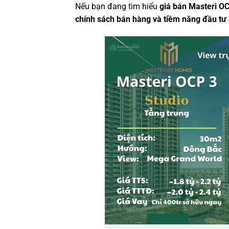
Nếu bạn đang tìm hiểu
giá bán Masteri O
chính sách bán hàng và tiềm năng đầu t