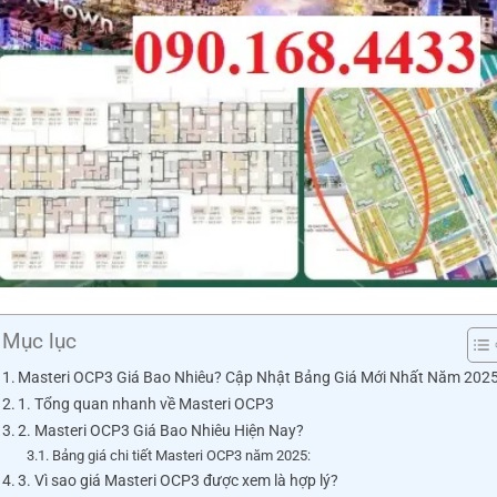
Mục lục
Masteri OCP3 Giá Bao Nhiêu? Cập Nhật Bảng Giá Mới Nhất Năm 202
1. Tổng quan nhanh về Masteri OCP3
2. Masteri OCP3 Giá Bao Nhiêu Hiện Nay?
Bảng giá chi tiết Masteri OCP3 năm 2025:
3. Vì sao giá Masteri OCP3 được xem là hợp lý?