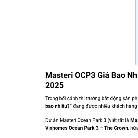
Masteri OCP3 Giá Bao Nh
2025
Trong bối cảnh thị trường bất động sản p
bao nhiêu?”
đang được nhiều khách hàng
Dự án Masteri Ocean Park 3 (viết tắt là
Mas
Vinhomes Ocean Park 3 – The Crown
, hứ