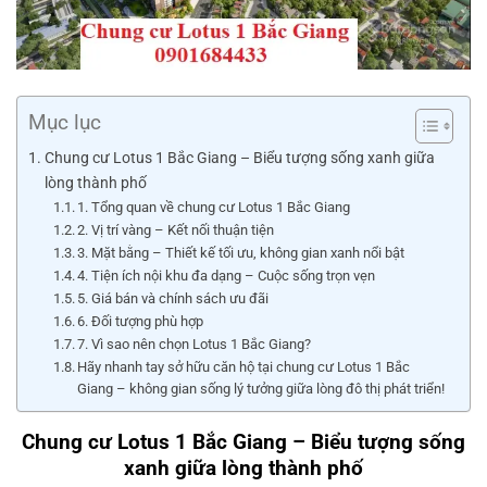
Mục lục
Chung cư Lotus 1 Bắc Giang – Biểu tượng sống xanh giữa
lòng thành phố
1. Tổng quan về chung cư Lotus 1 Bắc Giang
2. Vị trí vàng – Kết nối thuận tiện
3. Mặt bằng – Thiết kế tối ưu, không gian xanh nổi bật
4. Tiện ích nội khu đa dạng – Cuộc sống trọn vẹn
5. Giá bán và chính sách ưu đãi
6. Đối tượng phù hợp
7. Vì sao nên chọn Lotus 1 Bắc Giang?
Hãy nhanh tay sở hữu căn hộ tại chung cư Lotus 1 Bắc
Giang – không gian sống lý tưởng giữa lòng đô thị phát triển!
Chung cư Lotus 1 Bắc Giang – Biểu tượng sống
xanh giữa lòng thành phố