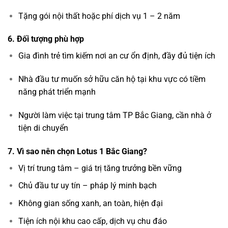
Tặng gói nội thất hoặc phí dịch vụ 1 – 2 năm
6. Đối tượng phù hợp
Gia đình trẻ tìm kiếm nơi an cư ổn định, đầy đủ tiện ích
Nhà đầu tư muốn sở hữu căn hộ tại khu vực có tiềm
năng phát triển mạnh
Người làm việc tại trung tâm TP Bắc Giang, cần nhà ở
tiện di chuyển
7. Vì sao nên chọn Lotus 1 Bắc Giang?
Vị trí trung tâm – giá trị tăng trưởng bền vững
Chủ đầu tư uy tín – pháp lý minh bạch
Không gian sống xanh, an toàn, hiện đại
Tiện ích nội khu cao cấp, dịch vụ chu đáo