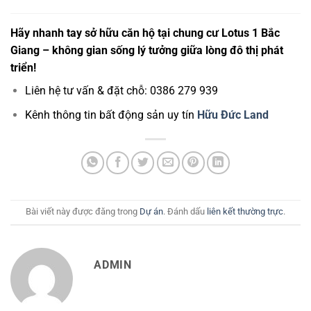
Hãy nhanh tay sở hữu căn hộ tại chung cư Lotus 1 Bắc
Giang – không gian sống lý tưởng giữa lòng đô thị phát
triển!
Liên hệ tư vấn & đặt chỗ: 0386 279 939
Kênh thông tin bất động sản uy tín
Hữu Đức Land
Bài viết này được đăng trong
Dự án
. Đánh dấu
liên kết thường trực
.
ADMIN