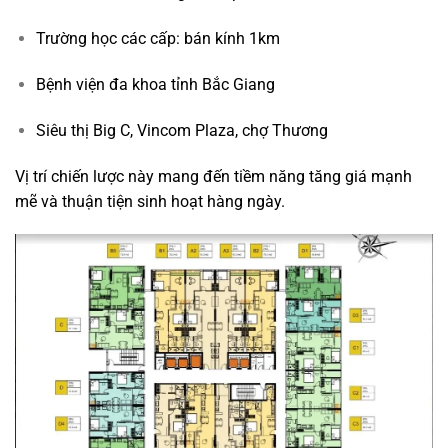
Trường học các cấp: bán kính 1km
Bệnh viện đa khoa tỉnh Bắc Giang
Siêu thị Big C, Vincom Plaza, chợ Thương
Vị trí chiến lược này mang đến tiềm năng tăng giá mạnh
mẽ và thuận tiện sinh hoạt hàng ngày.