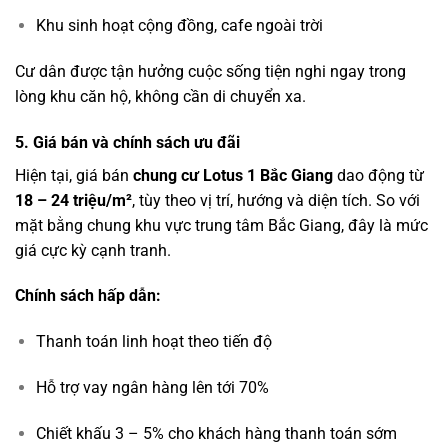
Khu sinh hoạt cộng đồng, cafe ngoài trời
Cư dân được tận hưởng cuộc sống tiện nghi ngay trong
lòng khu căn hộ, không cần di chuyển xa.
5. Giá bán và chính sách ưu đãi
Hiện tại, giá bán
chung cư Lotus 1 Bắc Giang
dao động từ
18 – 24 triệu/m²
, tùy theo vị trí, hướng và diện tích. So với
mặt bằng chung khu vực trung tâm Bắc Giang, đây là mức
giá cực kỳ cạnh tranh.
Chính sách hấp dẫn:
Thanh toán linh hoạt theo tiến độ
Hỗ trợ vay ngân hàng lên tới 70%
Chiết khấu 3 – 5% cho khách hàng thanh toán sớm