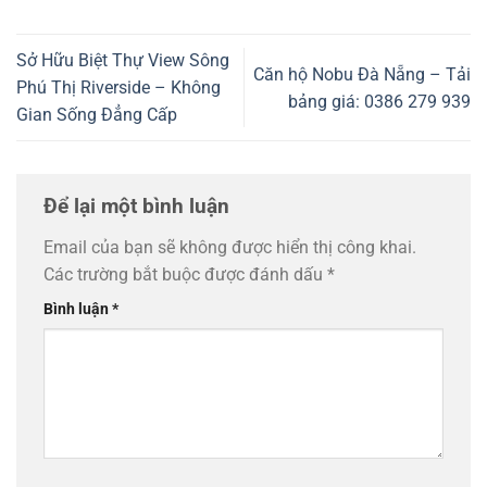
Sở Hữu Biệt Thự View Sông
Căn hộ Nobu Đà Nẵng – Tải
Phú Thị Riverside – Không
bảng giá: 0386 279 939
Gian Sống Đẳng Cấp
Để lại một bình luận
Email của bạn sẽ không được hiển thị công khai.
Các trường bắt buộc được đánh dấu
*
Bình luận
*