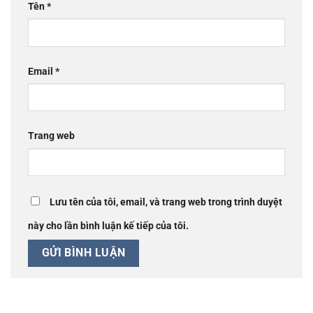
Tên
*
Email
*
Trang web
Lưu tên của tôi, email, và trang web trong trình duyệt
này cho lần bình luận kế tiếp của tôi.