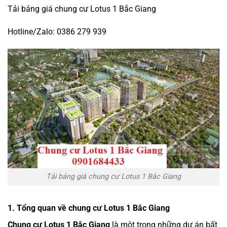
Tải bảng giá chung cư Lotus 1 Bắc Giang
Hotline/Zalo: 0386 279 939
Tải bảng giá chung cư Lotus 1 Bắc Giang
1. Tổng quan về chung cư Lotus 1 Bắc Giang
Chung cư Lotus 1 Bắc Giang
là một trong những dự án bất