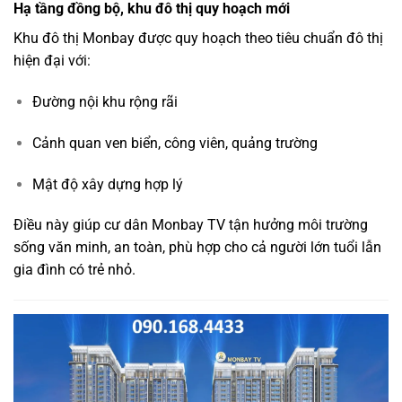
Hạ tầng đồng bộ, khu đô thị quy hoạch mới
Khu đô thị Monbay được quy hoạch theo tiêu chuẩn đô thị
hiện đại với:
Đường nội khu rộng rãi
Cảnh quan ven biển, công viên, quảng trường
Mật độ xây dựng hợp lý
Điều này giúp cư dân Monbay TV tận hưởng môi trường
sống văn minh, an toàn, phù hợp cho cả người lớn tuổi lẫn
gia đình có trẻ nhỏ.