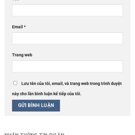
Email
*
Trang web
Lưu tên của tôi, email, và trang web trong trình duyệt
này cho lần bình luận kế tiếp của tôi.