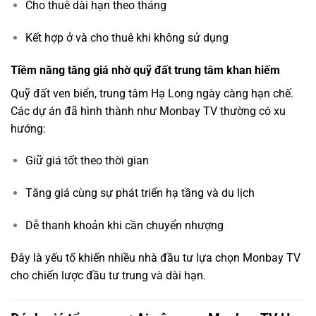
Cho thuê dài hạn theo tháng
Kết hợp ở và cho thuê khi không sử dụng
Tiềm năng tăng giá nhờ quỹ đất trung tâm khan hiếm
Quỹ đất ven biển, trung tâm Hạ Long ngày càng hạn chế.
Các dự án đã hình thành như Monbay TV thường có xu
hướng:
Giữ giá tốt theo thời gian
Tăng giá cùng sự phát triển hạ tầng và du lịch
Dễ thanh khoản khi cần chuyển nhượng
Đây là yếu tố khiến nhiều nhà đầu tư lựa chọn Monbay TV
cho chiến lược đầu tư trung và dài hạn.