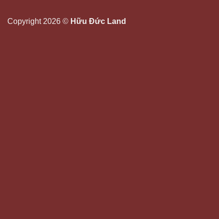
Copyright 2026 ©
Hữu Đức Land