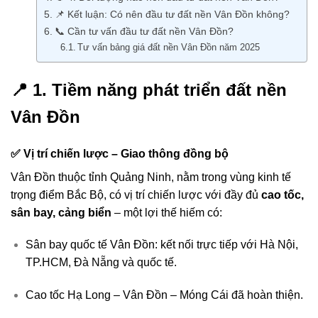
📌 Kết luận: Có nên đầu tư đất nền Vân Đồn không?
📞 Cần tư vấn đầu tư đất nền Vân Đồn?
Tư vấn bảng giá đất nền Vân Đồn năm 2025
📍 1. Tiềm năng phát triển đất nền
Vân Đồn
✅ Vị trí chiến lược – Giao thông đồng bộ
Vân Đồn thuộc tỉnh Quảng Ninh, nằm trong vùng kinh tế
trọng điểm Bắc Bộ, có vị trí chiến lược với đầy đủ
cao tốc,
sân bay, cảng biển
– một lợi thế hiếm có:
Sân bay quốc tế Vân Đồn: kết nối trực tiếp với Hà Nội,
TP.HCM, Đà Nẵng và quốc tế.
Cao tốc Hạ Long – Vân Đồn – Móng Cái đã hoàn thiện.