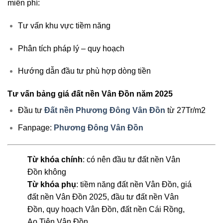
miễn phí:
Tư vấn khu vực tiềm năng
Phân tích pháp lý – quy hoạch
Hướng dẫn đầu tư phù hợp dòng tiền
Tư vấn bảng giá đất nền Vân Đồn năm 2025
Đầu tư
Đất nền Phương Đông Vân Đồn
từ 27Tr/m2
Fanpage:
Phương Đông Vân Đồn
Từ khóa chính
: có nên đầu tư đất nền Vân
Đồn không
Từ khóa phụ
: tiềm năng đất nền Vân Đồn, giá
đất nền Vân Đồn 2025, đầu tư đất nền Vân
Đồn, quy hoạch Vân Đồn, đất nền Cái Rồng,
Ao Tiên Vân Đồn