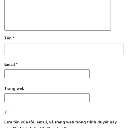
Tên
*
Email
*
Trang web
Lưu tên của tôi, email, và trang web trong trình duyệt này