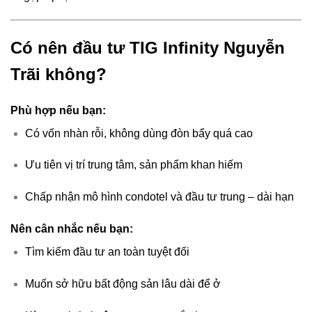
Có nên đầu tư TIG Infinity Nguyễn
Trãi không?
Phù hợp nếu bạn:
Có vốn nhàn rỗi, không dùng đòn bẩy quá cao
Ưu tiên vị trí trung tâm, sản phẩm khan hiếm
Chấp nhận mô hình condotel và đầu tư trung – dài hạn
Nên cân nhắc nếu bạn:
Tìm kiếm đầu tư an toàn tuyệt đối
Muốn sở hữu bất động sản lâu dài để ở