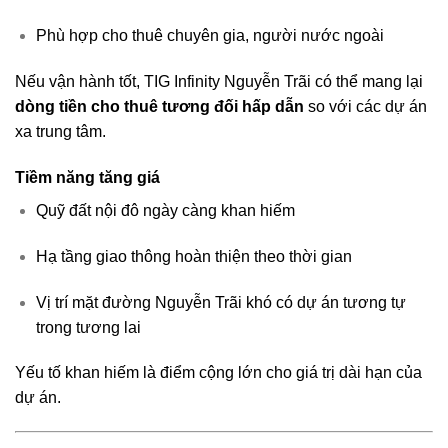
Phù hợp cho thuê chuyên gia, người nước ngoài
Nếu vận hành tốt, TIG Infinity Nguyễn Trãi có thể mang lại
dòng tiền cho thuê tương đối hấp dẫn
so với các dự án
xa trung tâm.
Tiềm năng tăng giá
Quỹ đất nội đô ngày càng khan hiếm
Hạ tầng giao thông hoàn thiện theo thời gian
Vị trí mặt đường Nguyễn Trãi khó có dự án tương tự
trong tương lai
Yếu tố khan hiếm là điểm cộng lớn cho giá trị dài hạn của
dự án.