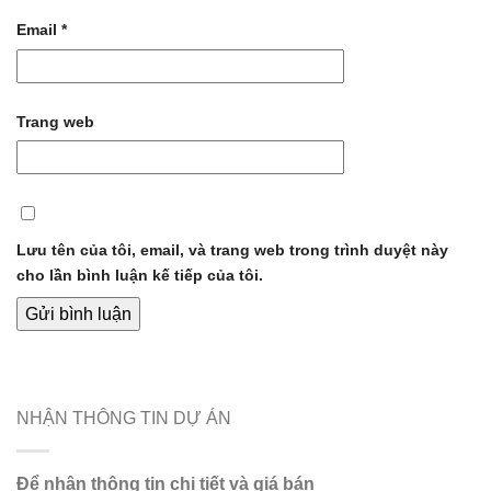
Email
*
Trang web
Lưu tên của tôi, email, và trang web trong trình duyệt này
cho lần bình luận kế tiếp của tôi.
NHẬN THÔNG TIN DỰ ÁN
Để nhận thông tin chi tiết và giá bán