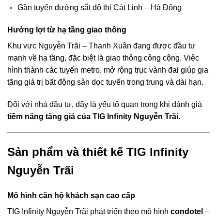
Gần tuyến đường sắt đô thị Cát Linh – Hà Đông
Hưởng lợi từ hạ tầng giao thông
Khu vực Nguyễn Trãi – Thanh Xuân đang được đầu tư
mạnh về hạ tầng, đặc biệt là giao thông công cộng. Việc
hình thành các tuyến metro, mở rộng trục vành đai giúp gia
tăng giá trị bất động sản dọc tuyến trong trung và dài hạn.
Đối với nhà đầu tư, đây là yếu tố quan trọng khi đánh giá
tiềm năng tăng giá của TIG Infinity Nguyễn Trãi
.
Sản phẩm và thiết kế TIG Infinity
Nguyễn Trãi
Mô hình căn hộ khách sạn cao cấp
TIG Infinity Nguyễn Trãi phát triển theo mô hình
condotel
–