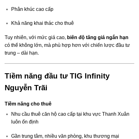
Phân khúc cao cấp
Khả năng khai thác cho thuê
Tuy nhiên, với mức giá cao,
biên độ tăng giá ngắn hạn
có thể không lớn, mà phù hợp hơn với chiến lược đầu tư
trung – dài hạn.
Tiềm năng đầu tư TIG Infinity
Nguyễn Trãi
Tiềm năng cho thuê
Nhu cầu thuê căn hộ cao cấp tại khu vực Thanh Xuân
luôn ổn định
Gần trung tâm, nhiều văn phòng, khu thương mại