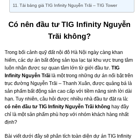
Tải bảng giá TIG Infinity Nguyễn Trãi – TIG Tower
Có nên đầu tư TIG Infinity Nguyễn
Trãi không?
Trong bối cảnh quỹ đất nội đô Hà Nội ngày càng khan
hiếm, các dự án bất động sản tọa lạc tại khu vực trung tâm
luôn nhận được sự quan tâm lớn từ giới đầu tư.
TIG
Infinity Nguyễn Trãi
là một trong những dự án nổi bật trên
trục đường Nguyễn Trãi – Thanh Xuân, được quảng bá là
sản phẩm bất động sản cao cấp với tiềm năng sinh lời dài
hạn. Tuy nhiên, câu hỏi được nhiều nhà đầu tư đặt ra là:
có nên đầu tư TIG Infinity Nguyễn Trãi không
hay đây
chỉ là một sản phẩm phù hợp với nhóm khách hàng nhất
định?
Bài viết dưới đây sẽ phân tích toàn diện dự án TIG Infinity