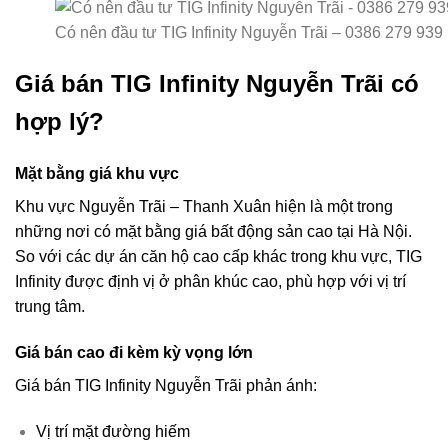
Có nên đầu tư TIG Infinity Nguyễn Trãi – 0386 279 939
Giá bán TIG Infinity Nguyễn Trãi có
hợp lý?
Mặt bằng giá khu vực
Khu vực Nguyễn Trãi – Thanh Xuân hiện là một trong
những nơi có mặt bằng giá bất động sản cao tại Hà Nội.
So với các dự án căn hộ cao cấp khác trong khu vực, TIG
Infinity được định vị ở phân khúc cao, phù hợp với vị trí
trung tâm.
Giá bán cao đi kèm kỳ vọng lớn
Giá bán TIG Infinity Nguyễn Trãi phản ánh:
Vị trí mặt đường hiếm