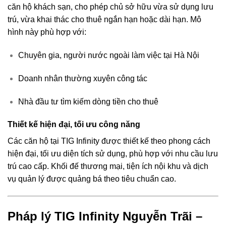
căn hộ khách sạn, cho phép chủ sở hữu vừa sử dụng lưu
trú, vừa khai thác cho thuê ngắn hạn hoặc dài hạn. Mô
hình này phù hợp với:
Chuyên gia, người nước ngoài làm việc tại Hà Nội
Doanh nhân thường xuyên công tác
Nhà đầu tư tìm kiếm dòng tiền cho thuê
Thiết kế hiện đại, tối ưu công năng
Các căn hộ tại TIG Infinity được thiết kế theo phong cách
hiện đại, tối ưu diện tích sử dụng, phù hợp với nhu cầu lưu
trú cao cấp. Khối đế thương mại, tiện ích nội khu và dịch
vụ quản lý được quảng bá theo tiêu chuẩn cao.
Pháp lý TIG Infinity Nguyễn Trãi –