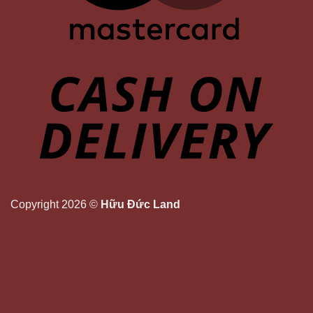
Copyright 2026 ©
Hữu Đức Land