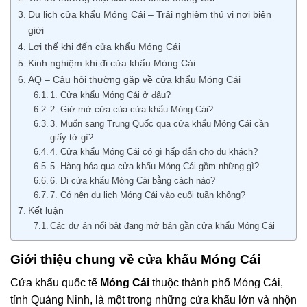
Du lịch cửa khẩu Móng Cái – Trải nghiệm thú vị nơi biên
giới
Lợi thế khi đến cửa khẩu Móng Cái
Kinh nghiệm khi đi cửa khẩu Móng Cái
AQ – Câu hỏi thường gặp về cửa khẩu Móng Cái
1. Cửa khẩu Móng Cái ở đâu?
2. Giờ mở cửa của cửa khẩu Móng Cái?
3. Muốn sang Trung Quốc qua cửa khẩu Móng Cái cần
giấy tờ gì?
4. Cửa khẩu Móng Cái có gì hấp dẫn cho du khách?
5. Hàng hóa qua cửa khẩu Móng Cái gồm những gì?
6. Đi cửa khẩu Móng Cái bằng cách nào?
7. Có nên du lịch Móng Cái vào cuối tuần không?
Kết luận
Các dự án nổi bật đang mở bán gần cửa khẩu Móng Cái
Giới thiệu chung về cửa khẩu Móng Cái
Cửa khẩu quốc tế
Móng Cái
thuộc thành phố Móng Cái,
tỉnh Quảng Ninh, là một trong những cửa khẩu lớn và nhộn