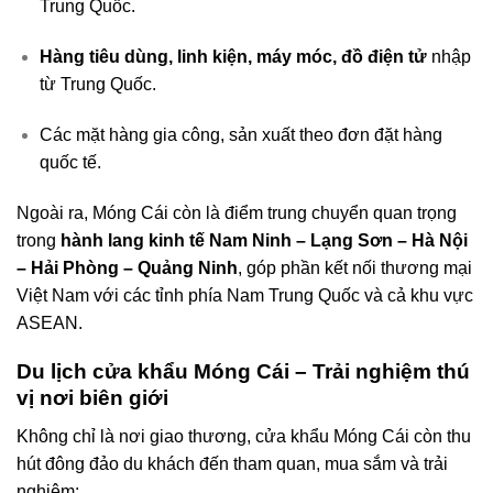
Trung Quốc.
Hàng tiêu dùng, linh kiện, máy móc, đồ điện tử
nhập
từ Trung Quốc.
Các mặt hàng gia công, sản xuất theo đơn đặt hàng
quốc tế.
Ngoài ra, Móng Cái còn là điểm trung chuyển quan trọng
trong
hành lang kinh tế Nam Ninh – Lạng Sơn – Hà Nội
– Hải Phòng – Quảng Ninh
, góp phần kết nối thương mại
Việt Nam với các tỉnh phía Nam Trung Quốc và cả khu vực
ASEAN.
Du lịch cửa khẩu Móng Cái – Trải nghiệm thú
vị nơi biên giới
Không chỉ là nơi giao thương, cửa khẩu Móng Cái còn thu
hút đông đảo du khách đến tham quan, mua sắm và trải
nghiệm: