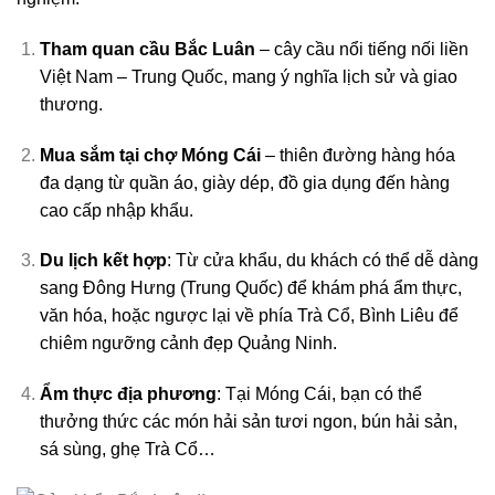
Tham quan cầu Bắc Luân
– cây cầu nổi tiếng nối liền
Việt Nam – Trung Quốc, mang ý nghĩa lịch sử và giao
thương.
Mua sắm tại chợ Móng Cái
– thiên đường hàng hóa
đa dạng từ quần áo, giày dép, đồ gia dụng đến hàng
cao cấp nhập khẩu.
Du lịch kết hợp
: Từ cửa khẩu, du khách có thể dễ dàng
sang Đông Hưng (Trung Quốc) để khám phá ẩm thực,
văn hóa, hoặc ngược lại về phía Trà Cổ, Bình Liêu để
chiêm ngưỡng cảnh đẹp Quảng Ninh.
Ẩm thực địa phương
: Tại Móng Cái, bạn có thể
thưởng thức các món hải sản tươi ngon, bún hải sản,
sá sùng, ghẹ Trà Cổ…