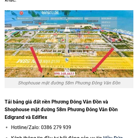
Shophouse mặt đường 58m Phương Đông Vân Đồn
Tải bảng giá đất nền Phương Đông Vân Đồn và
Shophouse mặt đường 58m Phương Đông Vân Đồn
Edigrand và Ediflex
Hotline/Zalo: 0386 279 939