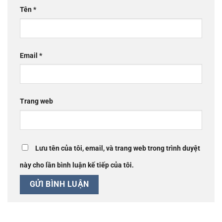
Tên
*
Email
*
Trang web
Lưu tên của tôi, email, và trang web trong trình duyệt
này cho lần bình luận kế tiếp của tôi.