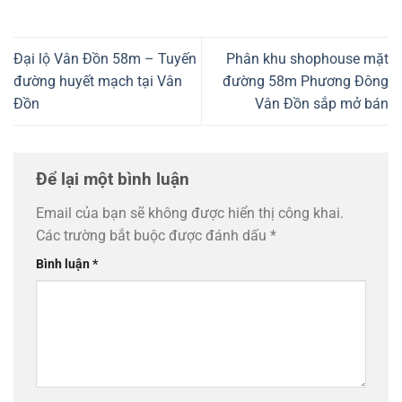
Đại lộ Vân Đồn 58m – Tuyến
Phân khu shophouse mặt
đường huyết mạch tại Vân
đường 58m Phương Đông
Đồn
Vân Đồn sắp mở bán
Để lại một bình luận
Email của bạn sẽ không được hiển thị công khai.
Các trường bắt buộc được đánh dấu
*
Bình luận
*