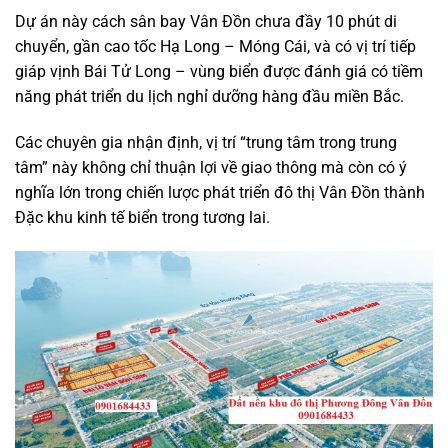
Dự án này cách sân bay Vân Đồn chưa đầy 10 phút di
chuyển, gần cao tốc Hạ Long – Móng Cái, và có vị trí tiếp
giáp vịnh Bái Tử Long – vùng biển được đánh giá có tiềm
năng phát triển du lịch nghỉ dưỡng hàng đầu miền Bắc.
Các chuyên gia nhận định, vị trí “trung tâm trong trung
tâm” này không chỉ thuận lợi về giao thông mà còn có ý
nghĩa lớn trong chiến lược phát triển đô thị Vân Đồn thành
Đặc khu kinh tế biển trong tương lai.