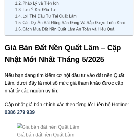
Pháp Lý và Tiện Ích
Lưu Ý Khi Đầu Tư
Lợi Thế Đầu Tư Tại Quất Lâm
Các Dự Án Bất Động Sản Đang Và Sắp Được Triển Khai
Cách Mua Đất Nền Quất Lâm An Toàn và Hiệu Quả
Giá Bán Đất Nền Quất Lâm – Cập
Nhật Mới Nhất Tháng 5/2025
Nếu bạn đang tìm kiếm cơ hội đầu tư vào đất nền Quất
Lâm, dưới đây là một số mức giá tham khảo được cập
nhật từ các nguồn uy tín:
Cập nhật giá bán chính xác theo từng lô: Liên hệ Hotline:
0386 279 939
Giá bán đất nền Quất Lâm