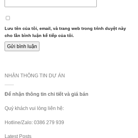
Lưu tên của tôi, email, và trang web trong trình duyệt này
cho lần bình luận kế tiếp của tôi.
NHẬN THÔNG TIN DỰ ÁN
Để nhận thông tin chi tiết và giá bán
Quý khách vui lòng liên hệ:
Hotline/Zalo: 0386 279 939
Latest Posts