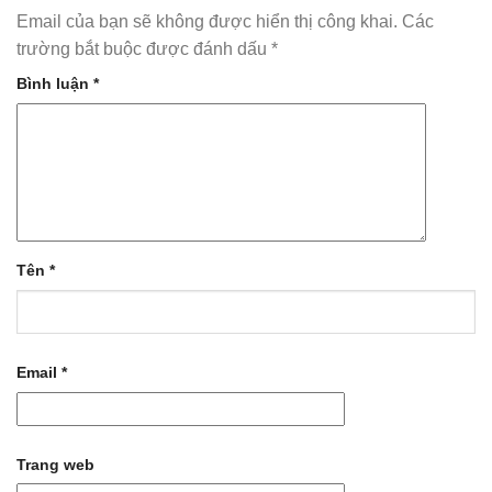
Email của bạn sẽ không được hiển thị công khai.
Các
trường bắt buộc được đánh dấu
*
Bình luận
*
Tên
*
Email
*
Trang web