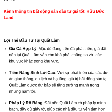
Kênh thông tin bất động sản đầu tư giá tốt:
Hữu Đức
Land
Lợi Thế Đầu Tư Tại Quất Lâm
Giá Cả Hợp Lý
: Mặc dù đang trên đà phát triển, giá đất
nền tại Quất Lâm vẫn còn khá phải chăng so với các
khu vực khác trong khu vực.
Tiềm Năng Sinh Lời Cao
: Với sự phát triển của các dự
án giao thông, du lịch và hạ tầng, giá trị bất động sản tại
Quất Lâm được dự báo sẽ tăng trưởng mạnh trong
những năm tới.
Pháp Lý Rõ Ràng
: Đất nền Quất Lâm có pháp lý minh
bạch, đầy đủ giấy tờ, giúp các nhà đầu tư yên tâm hơn