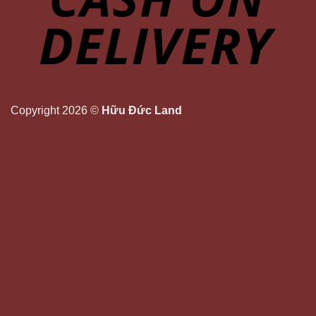
Copyright 2026 ©
Hữu Đức Land