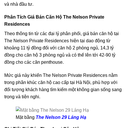
và nhà đầu tư.
Phân Tích Giá Bán Căn Hộ The Nelson Private
Residences
Theo thông tin từ các đại lý phân phối, giá bán căn hộ tại
The Nelson Private Residences hiện tại dao động từ
khoảng 11 tỷ đồng đối với căn hộ 2 phòng ngủ, 14,3 tỷ
đồng cho căn hộ 3 phòng ngủ và có thể lên tới 42-90 tỷ
đồng cho các căn penthouse.
Mức giá này khiến The Nelson Private Residences nằm
trong phân khúc căn hộ cao cấp tại Hà Nội, phù hợp với
đối tượng khách hàng tìm kiếm một không gian sống sang
trọng và tiện nghi.
Mặt bằng
The Nelson 29 Láng Hạ