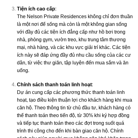
Tiện ích cao cấp
:
The Nelson Private Residences không chỉ đơn thuần
là một nơi để sống mà còn là một không gian sống
với đầy đủ các tiện ích đẳng cấp như hồ bơi trong
nhà, phòng gym, vườn treo, khu trung tâm thương
mại, nhà hàng, và các khu vực giải trí khác. Các tiện
ích này sẽ đáp ứng đầy đủ nhu cầu sống của các cư
dân, từ việc thư giãn, tập luyện đến mua sắm và ăn
uống.
Chính sách thanh toán linh hoạt
:
Dự án cung cấp các phương thức thanh toán linh
hoạt, tạo điều kiện thuận lợi cho khách hàng khi mua
căn hộ. Theo thông tin từ chủ đầu tư, khách hàng có
thể thanh toán theo tiến độ, từ 30% khi ký hợp đồng
và tiếp tục thanh toán theo các đợt trong suốt quá
trình thi công cho đến khi bàn giao căn hộ. Chính