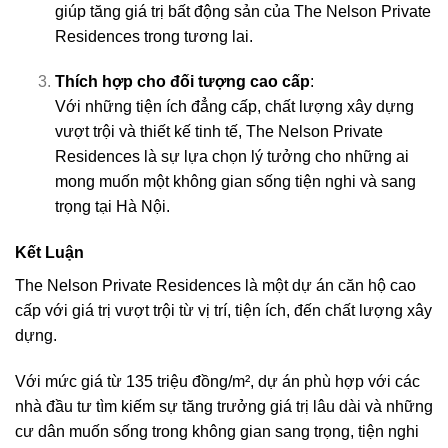
giúp tăng giá trị bất động sản của The Nelson Private
Residences trong tương lai.
Thích hợp cho đối tượng cao cấp
:
Với những tiện ích đẳng cấp, chất lượng xây dựng
vượt trội và thiết kế tinh tế, The Nelson Private
Residences là sự lựa chọn lý tưởng cho những ai
mong muốn một không gian sống tiện nghi và sang
trọng tại Hà Nội.
Kết Luận
The Nelson Private Residences là một dự án căn hộ cao
cấp với giá trị vượt trội từ vị trí, tiện ích, đến chất lượng xây
dựng.
Với mức giá từ 135 triệu đồng/m², dự án phù hợp với các
nhà đầu tư tìm kiếm sự tăng trưởng giá trị lâu dài và những
cư dân muốn sống trong không gian sang trọng, tiện nghi