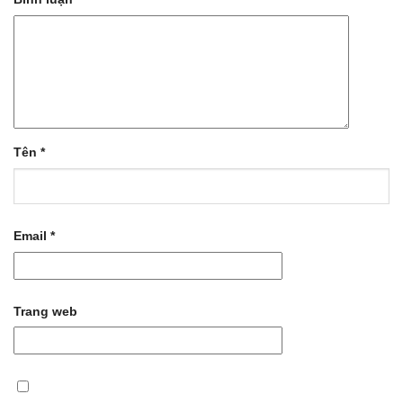
Tên
*
Email
*
Trang web