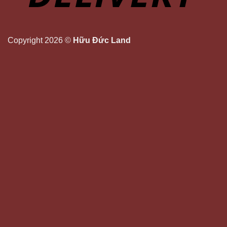
Copyright 2026 ©
Hữu Đức Land