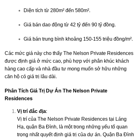
Diện tích từ 280m² đến 580m².
Giá bán dao động từ 42 tỷ đến 90 tỷ đồng.
Giá bán trung bình khoảng 150-155 triệu đồng/m².
Các mức giá này cho thấy The Nelson Private Residences
được định giá ở mức cao, phù hợp với phân khúc khách
hàng cao cấp và nhà đầu tư mong muốn sở hữu những
căn hộ có giá trị lâu dài.
Phân Tích Giá Trị Dự Án The Nelson Private
Residences
Vị trí đắc địa
:
Vị trí của The Nelson Private Residences tại Láng
Hạ, quận Ba Đình, là một trong những yếu tố quan
trọng nhất quyết định giá trị của dự án. Quận Ba Đình