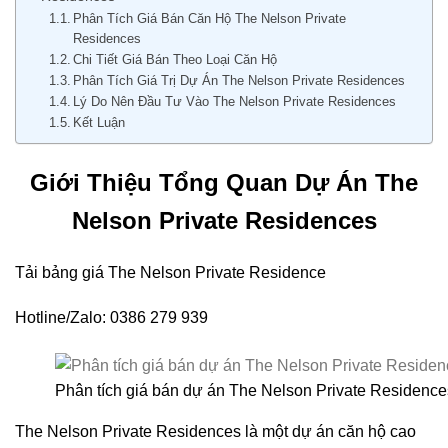
Phân Tích Giá Bán Căn Hộ The Nelson Private
Residences
Chi Tiết Giá Bán Theo Loại Căn Hộ
Phân Tích Giá Trị Dự Án The Nelson Private Residences
Lý Do Nên Đầu Tư Vào The Nelson Private Residences
Kết Luận
Giới Thiệu Tổng Quan Dự Án The
Nelson Private Residences
Tải bảng giá The Nelson Private Residence
Hotline/Zalo: 0386 279 939
Phân tích giá bán dự án The Nelson Private Residence
The Nelson Private Residences là một dự án căn hộ cao