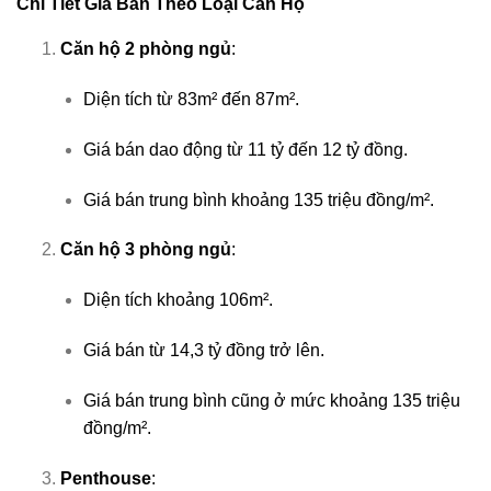
Chi Tiết Giá Bán Theo Loại Căn Hộ
Căn hộ 2 phòng ngủ
:
Diện tích từ 83m² đến 87m².
Giá bán dao động từ 11 tỷ đến 12 tỷ đồng.
Giá bán trung bình khoảng 135 triệu đồng/m².
Căn hộ 3 phòng ngủ
:
Diện tích khoảng 106m².
Giá bán từ 14,3 tỷ đồng trở lên.
Giá bán trung bình cũng ở mức khoảng 135 triệu
đồng/m².
Penthouse
: