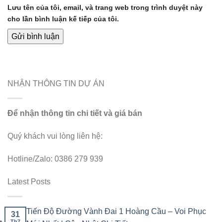
Lưu tên của tôi, email, và trang web trong trình duyệt này
cho lần bình luận kế tiếp của tôi.
NHẬN THÔNG TIN DỰ ÁN
Để nhận thông tin chi tiết và giá bán
Quý khách vui lòng liên hệ:
Hotline/Zalo: 0386 279 939
Latest Posts
Tiến Độ Đường Vành Đai 1 Hoàng Cầu – Voi Phục
31
Th7