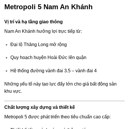
Metropoli 5 Nam An Khánh
Vị trí và hạ tầng giao thông
Nam An Khánh hưởng lợi trực tiếp từ:
Đại lộ Thăng Long mở rộng
Quy hoạch huyện Hoài Đức lên quận
Hệ thống đường vành đai 3.5 – vành đai 4
Những yếu tố này tạo lực đẩy lớn cho giá bất động sản
khu vực.
Chất lượng xây dựng và thiết kế
Metropoli 5 được phát triển theo tiêu chuẩn cao cấp: