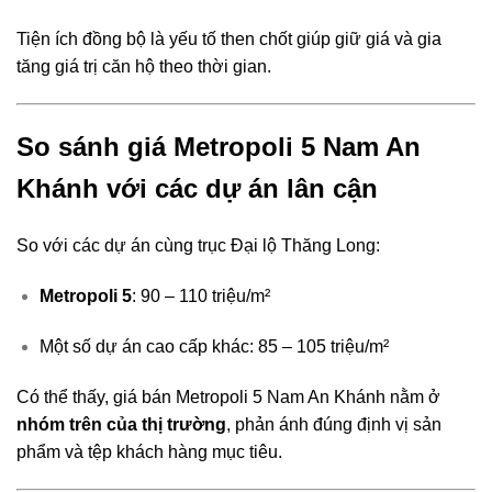
Tiện ích đồng bộ là yếu tố then chốt giúp giữ giá và gia
tăng giá trị căn hộ theo thời gian.
So sánh giá Metropoli 5 Nam An
Khánh với các dự án lân cận
So với các dự án cùng trục Đại lộ Thăng Long:
Metropoli 5
: 90 – 110 triệu/m²
Một số dự án cao cấp khác: 85 – 105 triệu/m²
Có thể thấy, giá bán Metropoli 5 Nam An Khánh nằm ở
nhóm trên của thị trường
, phản ánh đúng định vị sản
phẩm và tệp khách hàng mục tiêu.