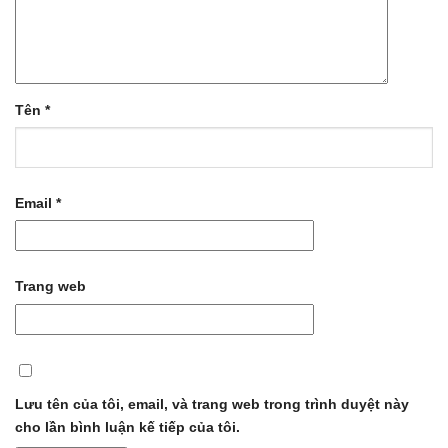
Tên
*
Email
*
Trang web
Lưu tên của tôi, email, và trang web trong trình duyệt này
cho lần bình luận kế tiếp của tôi.