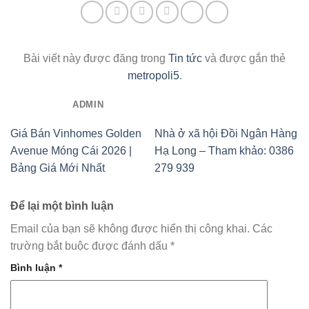
Bài viết này được đăng trong
Tin tức
và được gắn thẻ
metropoli5
.
ADMIN
Giá Bán Vinhomes Golden
Nhà ở xã hội Đồi Ngân Hàng
Avenue Móng Cái 2026 |
Hạ Long – Tham khảo: 0386
Bảng Giá Mới Nhất
279 939
Để lại một bình luận
Email của bạn sẽ không được hiển thị công khai.
Các
trường bắt buộc được đánh dấu
*
Bình luận
*