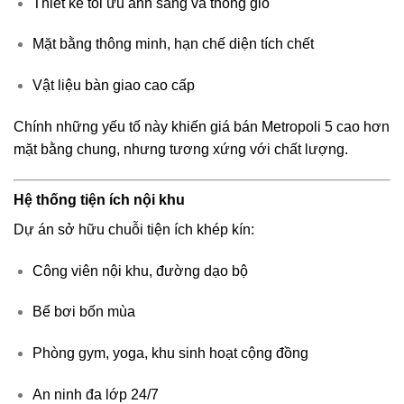
Thiết kế tối ưu ánh sáng và thông gió
Mặt bằng thông minh, hạn chế diện tích chết
Vật liệu bàn giao cao cấp
Chính những yếu tố này khiến giá bán Metropoli 5 cao hơn
mặt bằng chung, nhưng tương xứng với chất lượng.
Hệ thống tiện ích nội khu
Dự án sở hữu chuỗi tiện ích khép kín:
Công viên nội khu, đường dạo bộ
Bể bơi bốn mùa
Phòng gym, yoga, khu sinh hoạt cộng đồng
An ninh đa lớp 24/7