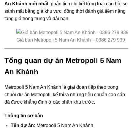
An Khánh mới nhất
, phân tích chi tiết từng loại căn hộ, so
sánh mặt bằng giá khu vực, đồng thời đánh giá tiềm năng
tăng giá trong trung và dài hạn.
Giá bán Metropoli 5 Nam An Khánh – 0386 279 939
Tổng quan dự án Metropoli 5 Nam
An Khánh
Metropoli 5 Nam An Khánh là giai đoạn tiếp theo trong
chuỗi dự án Metropoli, kế thừa những tiêu chuẩn cao cấp
đã được khẳng định ở các phân khu trước.
Thông tin cơ bản
Tên dự án:
Metropoli 5 Nam An Khánh