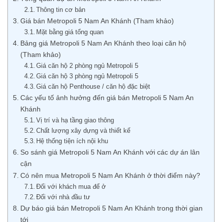
Thông tin cơ bản
Giá bán Metropoli 5 Nam An Khánh (Tham khảo)
Mặt bằng giá tổng quan
Bảng giá Metropoli 5 Nam An Khánh theo loại căn hộ
(Tham khảo)
Giá căn hộ 2 phòng ngủ Metropoli 5
Giá căn hộ 3 phòng ngủ Metropoli 5
Giá căn hộ Penthouse / căn hộ đặc biệt
Các yếu tố ảnh hưởng đến giá bán Metropoli 5 Nam An
Khánh
Vị trí và hạ tầng giao thông
Chất lượng xây dựng và thiết kế
Hệ thống tiện ích nội khu
So sánh giá Metropoli 5 Nam An Khánh với các dự án lân
cận
Có nên mua Metropoli 5 Nam An Khánh ở thời điểm này?
Đối với khách mua để ở
Đối với nhà đầu tư
Dự báo giá bán Metropoli 5 Nam An Khánh trong thời gian
tới