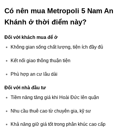
Có nên mua Metropoli 5 Nam An
Khánh ở thời điểm này?
Đối với khách mua để ở
Không gian sống chất lượng, tiện ích đầy đủ
Kết nối giao thông thuận tiện
Phù hợp an cư lâu dài
Đối với nhà đầu tư
Tiềm năng tăng giá khi Hoài Đức lên quận
Nhu cầu thuê cao từ chuyên gia, kỹ sư
Khả năng giữ giá tốt trong phân khúc cao cấp