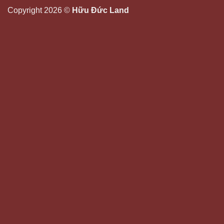
Copyright 2026 ©
Hữu Đức Land