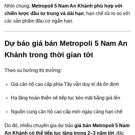
Nhìn chung,
Metropoli 5 Nam An Khánh phù hợp với
chiến lược đầu tư trung và dài hạn
, hạn chế rủi ro so với
các sản phẩm đầu cơ ngắn hạn.
Dự báo giá bán Metropoli 5 Nam An
Khánh trong thời gian tới
Theo xu hướng thị trường:
Giá căn hộ cao cấp phía Tây vẫn duy trì đà ổn định
Hạ tầng hoàn thiện sẽ tiếp tục kéo mặt bằng giá lên
Nguồn cung căn hộ cao cấp mới ngày càng hạn chế
Do đó, nhiều chuyên gia dự báo
giá bán Metropoli 5 Nam
An Khánh có thể tiếp tục tăng trong 2–3 năm tới
, đặc