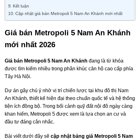
Kết luận
Cập nhật giá bán Metropoli 5 Nam An Khánh mới nhất
Giá bán Metropoli 5 Nam An Khánh
mới nhất 2026
Giá bán Metropoli 5 Nam An Khánh
đang là từ khóa
được tìm kiếm nhiều trong phân khúc căn hộ cao cấp phía
Tây Hà Nội.
Dự án gây chú ý nhờ vị trí chiến lược tại khu đô thị Nam
An Khánh, thiết kế hiện đại theo chuẩn quốc tế và hệ thống
tiện ích đồng bộ. Trong bối cảnh quỹ đất nội đô ngày càng
khan hiếm, Metropoli 5 được xem là lựa chọn an cư và
đầu tư đáng cân nhắc.
Bài viết dưới đây sẽ
cập nhật bảng giá Metropoli 5 Nam