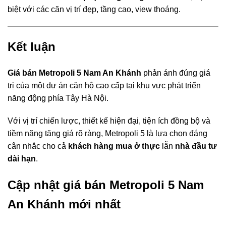
biệt với các căn vị trí đẹp, tầng cao, view thoáng.
Kết luận
Giá bán Metropoli 5 Nam An Khánh
phản ánh đúng giá
trị của một dự án căn hộ cao cấp tại khu vực phát triển
năng động phía Tây Hà Nội.
Với vị trí chiến lược, thiết kế hiện đại, tiện ích đồng bộ và
tiềm năng tăng giá rõ ràng, Metropoli 5 là lựa chọn đáng
cân nhắc cho cả
khách hàng mua ở thực
lẫn
nhà đầu tư
dài hạn
.
Cập nhật giá bán Metropoli 5 Nam
An Khánh mới nhất