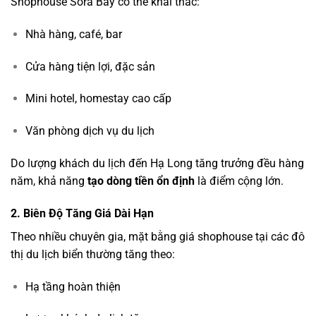
Shophouse Sora Bay có thể khai thác:
Nhà hàng, café, bar
Cửa hàng tiện lợi, đặc sản
Mini hotel, homestay cao cấp
Văn phòng dịch vụ du lịch
Do lượng khách du lịch đến Hạ Long tăng trưởng đều hàng
năm, khả năng
tạo dòng tiền ổn định
là điểm cộng lớn.
2. Biên Độ Tăng Giá Dài Hạn
Theo nhiều chuyên gia, mặt bằng giá shophouse tại các đô
thị du lịch biển thường tăng theo:
Hạ tầng hoàn thiện