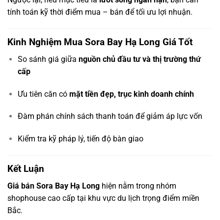
tính toán kỹ thời điểm mua – bán để tối ưu lợi nhuận.
Kinh Nghiệm Mua Sora Bay Hạ Long Giá Tốt
So sánh giá giữa
nguồn chủ đầu tư và thị trường thứ
cấp
Ưu tiên căn có
mặt tiền đẹp, trục kinh doanh chính
Đàm phán chính sách thanh toán để giảm áp lực vốn
Kiểm tra kỹ pháp lý, tiến độ bàn giao
Kết Luận
Giá bán Sora Bay Hạ Long
hiện nằm trong nhóm
shophouse cao cấp tại khu vực du lịch trọng điểm miền
Bắc.