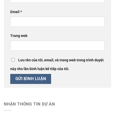
Email
*
Trang web
Lưu tên của tôi, email, và trang web trong trình duyệt
này cho lần bình luận kế tiếp của tôi.
NHẬN THÔNG TIN DỰ ÁN