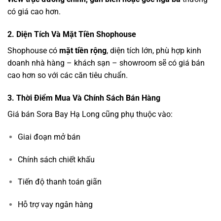
có giá cao hơn.
2. Diện Tích Và Mặt Tiền Shophouse
Shophouse có
mặt tiền rộng
, diện tích lớn, phù hợp kinh
doanh nhà hàng – khách sạn – showroom sẽ có giá bán
cao hơn so với các căn tiêu chuẩn.
3. Thời Điểm Mua Và Chính Sách Bán Hàng
Giá bán Sora Bay Hạ Long cũng phụ thuộc vào:
Giai đoạn mở bán
Chính sách chiết khấu
Tiến độ thanh toán giãn
Hỗ trợ vay ngân hàng