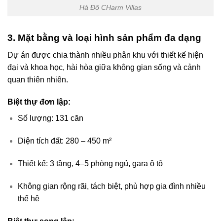
Hà Đô CHarm Villas
3. Mặt bằng và loại hình sản phẩm đa dạng
Dự án được chia thành nhiều phân khu với thiết kế hiện
đại và khoa học, hài hòa giữa không gian sống và cảnh
quan thiên nhiên.
Biệt thự đơn lập:
Số lượng: 131 căn
Diện tích đất: 280 – 450 m²
Thiết kế: 3 tầng, 4–5 phòng ngủ, gara ô tô
Không gian rộng rãi, tách biệt, phù hợp gia đình nhiều
thế hệ