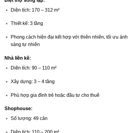
Biệt thự song lập:
Diện tích: 170 – 312 m²
Thiết kế: 3 tầng
Phong cách hiện đại kết hợp với thiên nhiên, tối ưu ánh
sáng tự nhiên
Nhà liền kề:
Diện tích: 90 – 110 m²
Xây dựng: 3 – 4 tầng
Phù hợp gia đình trẻ hoặc đầu tư cho thuê
Shophouse:
Số lượng: 49 căn
Diện tích: 110 – 200 m²