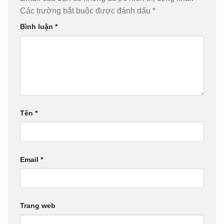
Các trường bắt buộc được đánh dấu
*
Bình luận
*
Tên
*
Email
*
Trang web