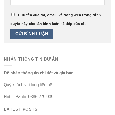
Lưu tên của tôi, email, và trang web trong trình
duyệt này cho lần bình luận kế tiếp của tôi.
NHẬN THÔNG TIN DỰ ÁN
Để nhận thông tin chi tiết và giá bán
Quý khách vui lòng liên hệ:
Hotline/Zalo: 0386 279 939
LATEST POSTS