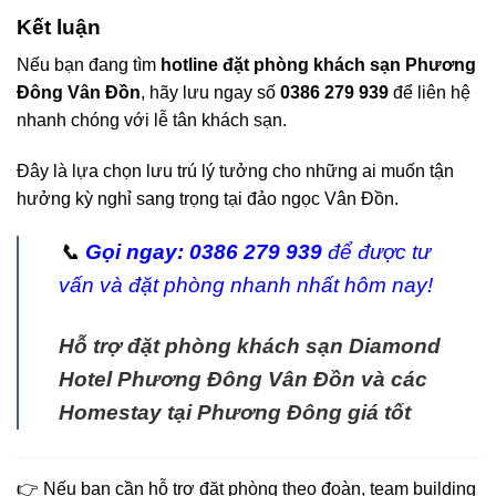
Kết luận
Nếu bạn đang tìm
hotline đặt phòng khách sạn Phương
Đông Vân Đồn
, hãy lưu ngay số
0386 279 939
để liên hệ
nhanh chóng với lễ tân khách sạn.
Đây là lựa chọn lưu trú lý tưởng cho những ai muốn tận
hưởng kỳ nghỉ sang trọng tại đảo ngọc Vân Đồn.
📞
Gọi ngay: 0386 279 939
để được tư
vấn và đặt phòng nhanh nhất hôm nay!
Hỗ trợ đặt phòng khách sạn Diamond
Hotel Phương Đông Vân Đồn và các
Homestay tại Phương Đông giá tốt
👉 Nếu bạn cần hỗ trợ đặt phòng theo đoàn, team building