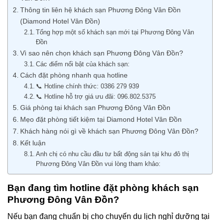
Thông tin liên hệ khách sạn Phương Đông Vân Đồn
(Diamond Hotel Vân Đồn)
Tổng hợp một số khách sạn mới tại Phương Đông Vân
Đồn
Vì sao nên chọn khách sạn Phương Đông Vân Đồn?
Các điểm nổi bật của khách sạn:
Cách đặt phòng nhanh qua hotline
📞 Hotline chính thức: 0386 279 939
📞 Hotline hỗ trợ giá ưu đãi: 096.802.5375
Giá phòng tại khách sạn Phương Đông Vân Đồn
Mẹo đặt phòng tiết kiệm tại Diamond Hotel Vân Đồn
Khách hàng nói gì về khách sạn Phương Đông Vân Đồn?
Kết luận
Anh chị có nhu cầu đầu tư bất động sản tại khu đô thị
Phương Đông Vân Đồn vui lòng tham khảo:
Bạn đang tìm hotline đặt phòng khách sạn
Phương Đông Vân Đồn?
Nếu bạn đang chuẩn bị cho chuyến du lịch nghỉ dưỡng tại