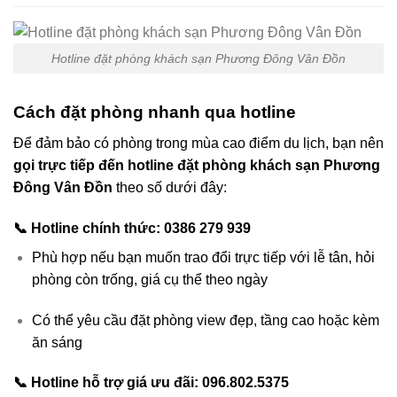
Hotline đặt phòng khách sạn Phương Đông Vân Đồn
Cách đặt phòng nhanh qua hotline
Để đảm bảo có phòng trong mùa cao điểm du lịch, bạn nên
gọi trực tiếp đến hotline đặt phòng khách sạn Phương
Đông Vân Đồn
theo số dưới đây:
📞
Hotline chính thức: 0386 279 939
Phù hợp nếu bạn muốn trao đổi trực tiếp với lễ tân, hỏi
phòng còn trống, giá cụ thể theo ngày
Có thể yêu cầu đặt phòng view đẹp, tầng cao hoặc kèm
ăn sáng
📞
Hotline hỗ trợ giá ưu đãi: 096.802.5375