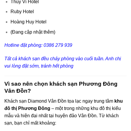
Thúy Vi Hotel
Ruby Hotel
Hoàng Huy Hotel
(Đang cập nhật thêm)
Hotline đặt phòng: 0386 279 939
Tất cả khách sạn đều cháy phòng vào cuối tuần. Anh chị
vui lòng đặt sớm, tránh hết phòng
Vì sao nên chọn khách sạn Phương Đông
Vân Đồn?
Khách sạn Diamond Vân Đồn tọa lạc ngay trung tâm
khu
đô thị Phương Đông
– một trong những khu đô thị kiểu
mẫu và hiện đại nhất tại huyện đảo Vân Đồn. Từ khách
sạn, bạn chỉ mất khoảng: