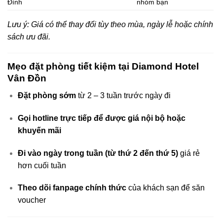
Đình
nhóm bạn
Lưu ý: Giá có thể thay đổi tùy theo mùa, ngày lễ hoặc chính
sách ưu đãi.
Mẹo đặt phòng tiết kiệm tại Diamond Hotel
Vân Đồn
Đặt phòng sớm
từ 2 – 3 tuần trước ngày đi
Gọi hotline trực tiếp để được giá nội bộ hoặc
khuyến mãi
Đi vào ngày trong tuần (từ thứ 2 đến thứ 5)
giá rẻ
hơn cuối tuần
Theo dõi fanpage chính thức
của khách sạn để săn
voucher