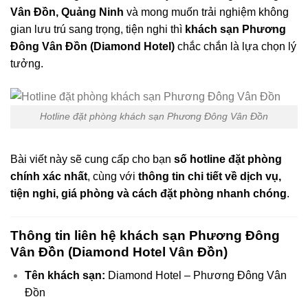
Vân Đồn, Quảng Ninh
và mong muốn trải nghiệm không
gian lưu trú sang trọng, tiện nghi thì
khách sạn Phương
Đông Vân Đồn (Diamond Hotel)
chắc chắn là lựa chọn lý
tưởng.
Hotline đặt phòng khách sạn Phương Đông Vân Đồn
Bài viết này sẽ cung cấp cho bạn
số hotline đặt phòng
chính xác nhất
, cùng với
thông tin chi tiết về dịch vụ,
tiện nghi, giá phòng và cách đặt phòng nhanh chóng
.
Thông tin liên hệ khách sạn Phương Đông
Vân Đồn (Diamond Hotel Vân Đồn)
Tên khách sạn:
Diamond Hotel – Phương Đông Vân
Đồn