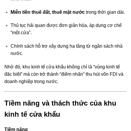
Miễn tiền thuê đất, thuê mặt nước
trong thời gian dài.
Thủ tục hải quan được đơn giản hóa, áp dụng cơ chế
“một cửa”.
Chính sách hỗ trợ xây dựng hạ tầng từ ngân sách nhà
nước.
Nhờ đó, khu kinh tế cửa khẩu không chỉ là “vùng kinh tế
đặc biệt” mà còn trở thành “điểm nhấn” thu hút vốn FDI và
doanh nghiệp trong nước.
Tiềm năng và thách thức của khu
kinh tế cửa khẩu
Tiềm năng