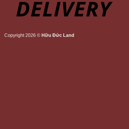
Copyright 2026 ©
Hữu Đức Land