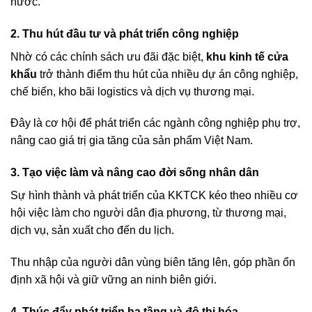
nước.
2. Thu hút đầu tư và phát triển công nghiệp
Nhờ có các chính sách ưu đãi đặc biệt,
khu kinh tế cửa
khẩu
trở thành điểm thu hút của nhiều dự án công nghiệp,
chế biến, kho bãi logistics và dịch vụ thương mại.
Đây là cơ hội để phát triển các ngành công nghiệp phụ trợ,
nâng cao giá trị gia tăng của sản phẩm Việt Nam.
3. Tạo việc làm và nâng cao đời sống nhân dân
Sự hình thành và phát triển của KKTCK kéo theo nhiều cơ
hội việc làm cho người dân địa phương, từ thương mại,
dịch vụ, sản xuất cho đến du lịch.
Thu nhập của người dân vùng biên tăng lên, góp phần ổn
định xã hội và giữ vững an ninh biên giới.
4. Thúc đẩy phát triển hạ tầng và đô thị hóa