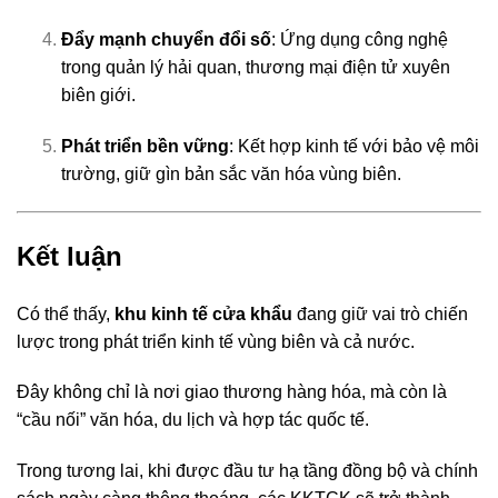
Đẩy mạnh chuyển đổi số
: Ứng dụng công nghệ
trong quản lý hải quan, thương mại điện tử xuyên
biên giới.
Phát triển bền vững
: Kết hợp kinh tế với bảo vệ môi
trường, giữ gìn bản sắc văn hóa vùng biên.
Kết luận
Có thể thấy,
khu kinh tế cửa khẩu
đang giữ vai trò chiến
lược trong phát triển kinh tế vùng biên và cả nước.
Đây không chỉ là nơi giao thương hàng hóa, mà còn là
“cầu nối” văn hóa, du lịch và hợp tác quốc tế.
Trong tương lai, khi được đầu tư hạ tầng đồng bộ và chính