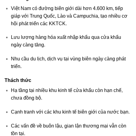
Việt Nam có đường biên giới dài hơn 4.600 km, tiếp
giáp với Trung Quốc, Lào và Campuchia, tạo nhiều cơ
hội phát triển các KKTCK.
Lưu lượng hàng hóa xuất nhập khẩu qua cửa khẩu
ngày càng tăng.
Nhu cầu du lịch, dịch vụ tại vùng biên ngày càng phát
triển.
Thách thức
Hạ tầng tại nhiều khu kinh tế cửa khẩu còn hạn chế,
chưa đồng bộ.
Cạnh tranh với các khu kinh tế biên giới của nước bạn.
Các vấn đề về buôn lậu, gian lận thương mại vẫn còn
tồn tại.