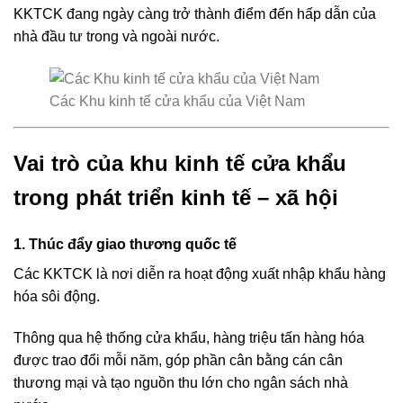
KKTCK đang ngày càng trở thành điểm đến hấp dẫn của
nhà đầu tư trong và ngoài nước.
Các Khu kinh tế cửa khẩu của Việt Nam
Vai trò của khu kinh tế cửa khẩu
trong phát triển kinh tế – xã hội
1. Thúc đẩy giao thương quốc tế
Các KKTCK là nơi diễn ra hoạt động xuất nhập khẩu hàng
hóa sôi động.
Thông qua hệ thống cửa khẩu, hàng triệu tấn hàng hóa
được trao đổi mỗi năm, góp phần cân bằng cán cân
thương mại và tạo nguồn thu lớn cho ngân sách nhà