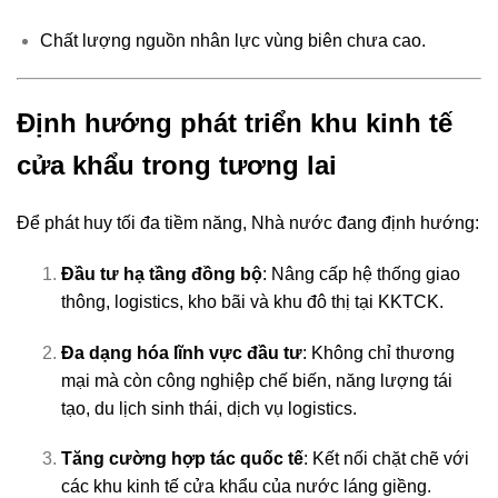
Chất lượng nguồn nhân lực vùng biên chưa cao.
Định hướng phát triển khu kinh tế
cửa khẩu trong tương lai
Để phát huy tối đa tiềm năng, Nhà nước đang định hướng:
Đầu tư hạ tầng đồng bộ
: Nâng cấp hệ thống giao
thông, logistics, kho bãi và khu đô thị tại KKTCK.
Đa dạng hóa lĩnh vực đầu tư
: Không chỉ thương
mại mà còn công nghiệp chế biến, năng lượng tái
tạo, du lịch sinh thái, dịch vụ logistics.
Tăng cường hợp tác quốc tế
: Kết nối chặt chẽ với
các khu kinh tế cửa khẩu của nước láng giềng.