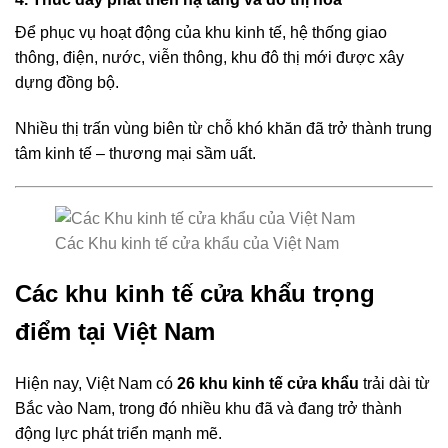
Để phục vụ hoạt động của khu kinh tế, hệ thống giao
thông, điện, nước, viễn thông, khu đô thị mới được xây
dựng đồng bộ.
Nhiều thị trấn vùng biên từ chỗ khó khăn đã trở thành trung
tâm kinh tế – thương mại sầm uất.
Các Khu kinh tế cửa khẩu của Việt Nam
Các khu kinh tế cửa khẩu trọng
điểm tại Việt Nam
Hiện nay, Việt Nam có
26 khu kinh tế cửa khẩu
trải dài từ
Bắc vào Nam, trong đó nhiều khu đã và đang trở thành
động lực phát triển mạnh mẽ.