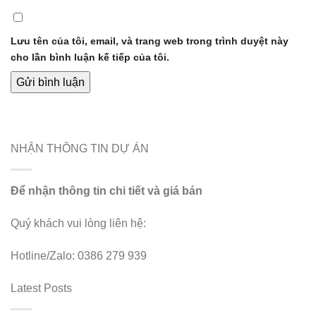
Lưu tên của tôi, email, và trang web trong trình duyệt này
cho lần bình luận kế tiếp của tôi.
NHẬN THÔNG TIN DỰ ÁN
Để nhận thông tin chi tiết và giá bán
Quý khách vui lòng liên hệ:
Hotline/Zalo: 0386 279 939
Latest Posts