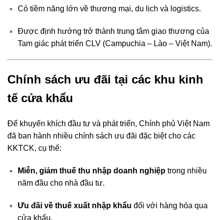
Có tiềm năng lớn về thương mại, du lịch và logistics.
Được định hướng trở thành trung tâm giao thương của
Tam giác phát triển CLV (Campuchia – Lào – Việt Nam).
Chính sách ưu đãi tại các khu kinh
tế cửa khẩu
Để khuyến khích đầu tư và phát triển, Chính phủ Việt Nam
đã ban hành nhiều chính sách ưu đãi đặc biệt cho các
KKTCK, cụ thể:
Miễn, giảm thuế thu nhập doanh nghiệp
trong nhiều
năm đầu cho nhà đầu tư.
Ưu đãi về thuế xuất nhập khẩu
đối với hàng hóa qua
cửa khẩu.