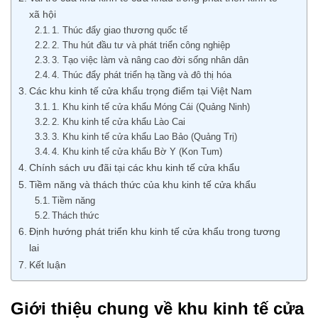
xã hội
1. Thúc đẩy giao thương quốc tế
2. Thu hút đầu tư và phát triển công nghiệp
3. Tạo việc làm và nâng cao đời sống nhân dân
4. Thúc đẩy phát triển hạ tầng và đô thị hóa
Các khu kinh tế cửa khẩu trọng điểm tại Việt Nam
1. Khu kinh tế cửa khẩu Móng Cái (Quảng Ninh)
2. Khu kinh tế cửa khẩu Lào Cai
3. Khu kinh tế cửa khẩu Lao Bảo (Quảng Trị)
4. Khu kinh tế cửa khẩu Bờ Y (Kon Tum)
Chính sách ưu đãi tại các khu kinh tế cửa khẩu
Tiềm năng và thách thức của khu kinh tế cửa khẩu
Tiềm năng
Thách thức
Định hướng phát triển khu kinh tế cửa khẩu trong tương
lai
Kết luận
Giới thiệu chung về khu kinh tế cửa