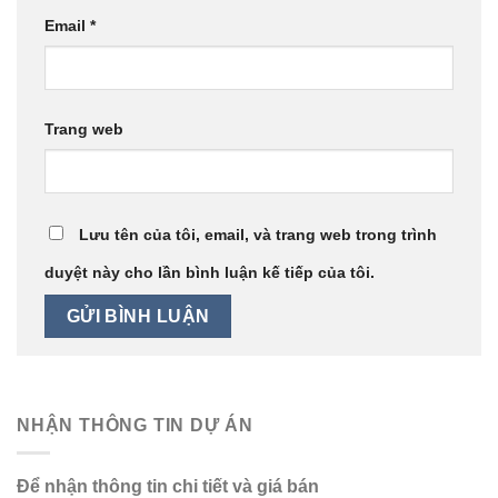
Email
*
Trang web
Lưu tên của tôi, email, và trang web trong trình
duyệt này cho lần bình luận kế tiếp của tôi.
NHẬN THÔNG TIN DỰ ÁN
Để nhận thông tin chi tiết và giá bán