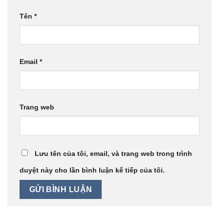
Tên
*
Email
*
Trang web
Lưu tên của tôi, email, và trang web trong trình
duyệt này cho lần bình luận kế tiếp của tôi.