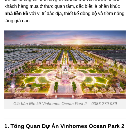
khách hàng mua ở thực quan tâm, đặc biệt là phân khúc
nhà liền kề
với vị trí đắc địa, thiết kế đồng bộ và tiềm năng
tăng giá cao.
Giá bán liền kề Vinhomes Ocean Park 2 – 0386 279 939
1. Tổng Quan Dự Án Vinhomes Ocean Park 2