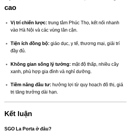
cao
Vị trí chiến lược:
trung tâm Phúc Thọ, kết nối nhanh
vào Hà Nội và các vùng lân cận.
Tiện ích đồng bộ:
giáo dục, y tế, thương mại, giải trí
đầy đủ.
Không gian sống lý tưởng:
mật độ thấp, nhiều cây
xanh, phù hợp gia đình và nghỉ dưỡng.
Tiềm năng đầu tư:
hưởng lợi từ quy hoạch đô thị, giá
trị tăng trưởng dài hạn.
Kết luận
SGO La Porta ở đâu?