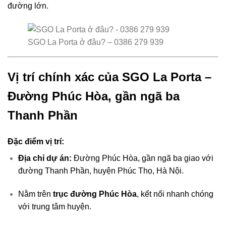
đường lớn.
SGO La Porta ở đâu? – 0386 279 939
Vị trí chính xác của SGO La Porta –
Đường Phúc Hòa, gần ngã ba
Thanh Phần
Đặc điểm vị trí:
Địa chỉ dự án:
Đường Phúc Hòa, gần ngã ba giao với
đường Thanh Phần, huyện Phúc Thọ, Hà Nội.
Nằm trên
trục đường Phúc Hòa
, kết nối nhanh chóng
với trung tâm huyện.