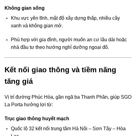
Không gian sống
Khu vực yên tĩnh, mật độ xây dựng thấp, nhiều cây
xanh và không gian mở.
Phù hợp với gia đình, người muốn an cư lâu dài hoặc
nhà đầu tư theo hướng nghỉ dưỡng ngoại đô.
Kết nối giao thông và tiềm năng
tăng giá
Vị trí đường Phúc Hòa, gần ngã ba Thanh Phần, giúp SGO
La Porta hưởng lợi từ:
Trục giao thông huyết mạch
Quốc lộ 32 kết nối trung tâm Hà Nội – Sơn Tây – Hòa