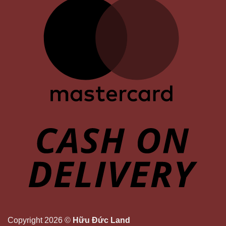
Copyright 2026 ©
Hữu Đức Land