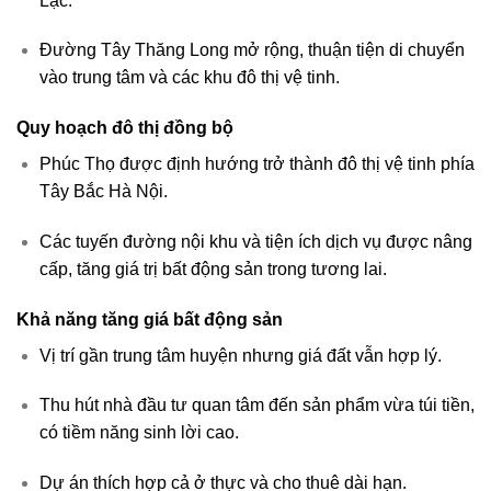
Lạc.
Đường Tây Thăng Long mở rộng, thuận tiện di chuyển
vào trung tâm và các khu đô thị vệ tinh.
Quy hoạch đô thị đồng bộ
Phúc Thọ được định hướng trở thành đô thị vệ tinh phía
Tây Bắc Hà Nội.
Các tuyến đường nội khu và tiện ích dịch vụ được nâng
cấp, tăng giá trị bất động sản trong tương lai.
Khả năng tăng giá bất động sản
Vị trí gần trung tâm huyện nhưng giá đất vẫn hợp lý.
Thu hút nhà đầu tư quan tâm đến sản phẩm vừa túi tiền,
có tiềm năng sinh lời cao.
Dự án thích hợp cả ở thực và cho thuê dài hạn.