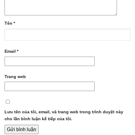
Tên
*
Email
*
Trang web
Lưu tên của tôi, email, và trang web trong trình duyệt này
cho lần bình luận kế tiếp của tôi.