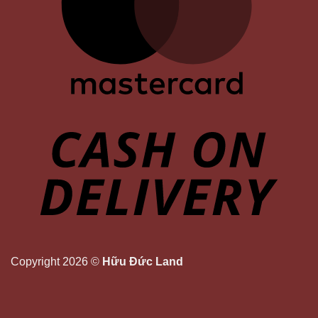
Copyright 2026 ©
Hữu Đức Land