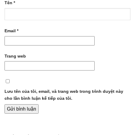
Tên
*
Email
*
Trang web
Lưu tên của tôi, email, và trang web trong trình duyệt này
cho lần bình luận kế tiếp của tôi.