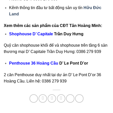
Kênh thông tin đầu tư bất động sản uy tín
Hữu Đức
Land
Xem thêm các sản phẩm của CĐT Tân Hoàng Minh:
Shophouse D’ Capitale
Trần Duy Hưng
Quỹ căn shophouse khối đế và shophouse trên tầng 6 sàn
thương mại D’ Capitale Trần Duy Hưng: 0386 279 939
Penthouse 36 Hoàng Cầu
D’ Le Pont D’or
2 căn Penthouse duy nhất tại dự án D’ Le Pont D’or 36
Hoàng Cầu. Liên hệ: 0386 279 939