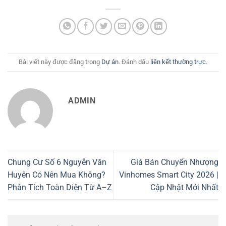
Bài viết này được đăng trong
Dự án
. Đánh dấu
liên kết thường trực
.
ADMIN
Chung Cư Số 6 Nguyễn Văn
Giá Bán Chuyển Nhượng
Huyên Có Nên Mua Không?
Vinhomes Smart City 2026 |
Phân Tích Toàn Diện Từ A–Z
Cập Nhật Mới Nhất