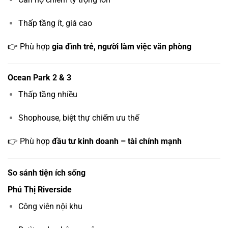
Thấp tầng ít, giá cao
👉 Phù hợp
gia đình trẻ, người làm việc văn phòng
Ocean Park 2 & 3
Thấp tầng nhiều
Shophouse, biệt thự chiếm ưu thế
👉 Phù hợp
đầu tư kinh doanh – tài chính mạnh
So sánh tiện ích sống
Phú Thị Riverside
Công viên nội khu