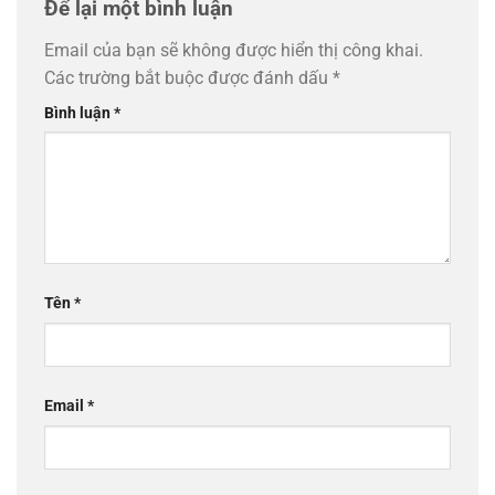
Để lại một bình luận
Email của bạn sẽ không được hiển thị công khai.
Các trường bắt buộc được đánh dấu
*
Bình luận
*
Tên
*
Email
*