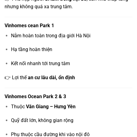
nhưng không quá xa trung tâm.
Vinhomes cean Park 1
Nằm hoàn toàn trong địa giới Hà Nội
Hạ tầng hoàn thiện
Kết nối nhanh tới trung tâm
👉 Lợi thế
an cư lâu dài, ổn định
Vinhomes Ocean Park 2 & 3
Thuộc
Văn Giang – Hưng Yên
Quỹ đất lớn, không gian rộng
Phụ thuộc cầu đường khi vào nội đô