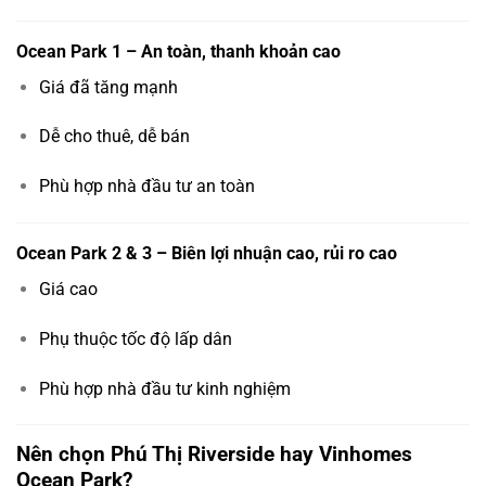
Ocean Park 1 – An toàn, thanh khoản cao
Giá đã tăng mạnh
Dễ cho thuê, dễ bán
Phù hợp nhà đầu tư an toàn
Ocean Park 2 & 3 – Biên lợi nhuận cao, rủi ro cao
Giá cao
Phụ thuộc tốc độ lấp dân
Phù hợp nhà đầu tư kinh nghiệm
Nên chọn Phú Thị Riverside hay Vinhomes
Ocean Park?