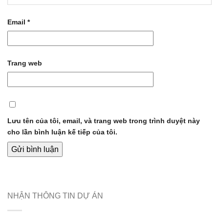
Email
*
Trang web
Lưu tên của tôi, email, và trang web trong trình duyệt này
cho lần bình luận kế tiếp của tôi.
NHẬN THÔNG TIN DỰ ÁN