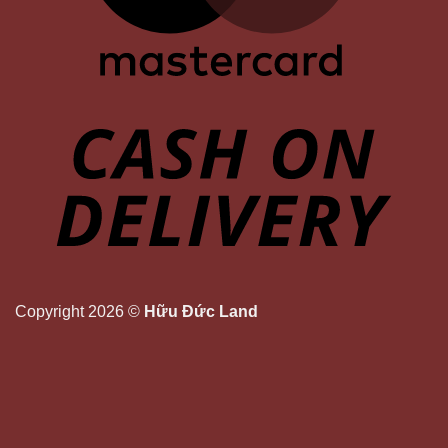
Copyright 2026 ©
Hữu Đức Land