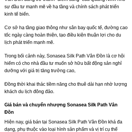
sự đầu tư mạnh mẽ về hạ tầng và chính sách phát triển
kinh tế biển.
Cơ sở hạ tầng giao thông như sân bay quốc tế, đường cao
tốc ngày càng hoàn thiện, tạo điều kiện thuận lợi cho du
lịch phát triển mạnh mẽ.
Trong bối cảnh này, Sonasea Silk Path Vân Đồn là cơ hội
hiếm có cho nhà đầu tư muốn sở hữu bất động sản nghỉ
dưỡng với giá trị tăng trưởng cao,
Đồng thời khai thác tiềm năng cho thuê dài hạn nhờ lượng
khách du lịch đông đảo.
Giá bán và chuyển nhượng Sonasea Silk Path Vân
Đồn
Hiện nay, giá bán tại Sonasea Silk Path Vân Đồn khá đa
dạng, phụ thuộc vào loại hình sản phẩm và vị trí cụ thể