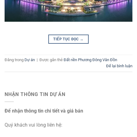
TIẾP TỤC ĐỌC
→
Đăng trong
Dự án
|
Được gắn thẻ
Đất nền Phương Đông Vân Đồn
Để lại bình luận
NHẬN THÔNG TIN DỰ ÁN
Để nhận thông tin chi tiết và giá bán
Quý khách vui lòng liên hệ: