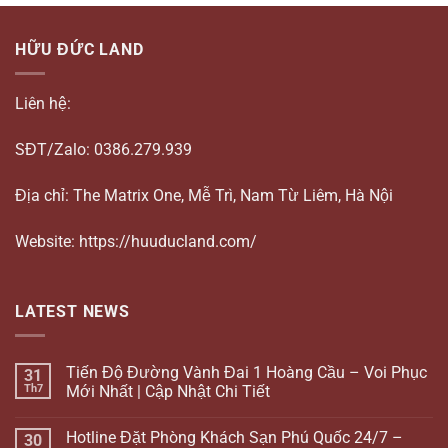
HỮU ĐỨC LAND
Liên hệ:
SĐT/Zalo: 0386.279.939
Địa chỉ: The Matrix One, Mễ Trì, Nam Từ Liêm, Hà Nội
Website: https://huuducland.com/
LATEST NEWS
Tiến Độ Đường Vành Đai 1 Hoàng Cầu – Voi Phục
31
Th7
Mới Nhất | Cập Nhật Chi Tiết
Hotline Đặt Phòng Khách Sạn Phú Quốc 24/7 –
30