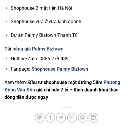
Shophouse 2 mặt tiền Hà Nội
Shophouse vừa ở vừa kinh doanh
Dự án Palmy Biztown Thanh Trì
Tải
bảng giá Palmy Biztown
Hotline/Zalo: 0386 279 939
Fanpage:
Shophouse Palmy Biztown
Xem thêm:
Đầu tư shophouse mặt đường 58m
Phương
Đông Vân Đồn
giá chỉ hơn 7 tỷ – Kinh doanh khai thác
dòng tiền được ngay