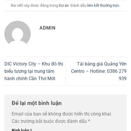
Bài viết này được đăng trong
Dự án
. Đánh dấu
liên kết thường trực
.
ADMIN
DIC Victory City – Khu đô thị
Tải bảng giá Quảng Yên
biểu tượng tại trung tâm
Centro – Hotline: 0386 279
hành chính Cần Thơ Mới
939
Để lại một bình luận
Email của bạn sẽ không được hiển thị công khai.
Các trường bắt buộc được đánh dấu
*
Bình luận
*