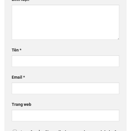
Tên
*
Email
*
Trang web