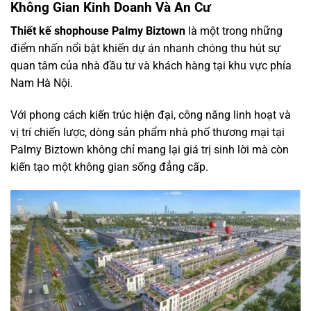
Không Gian Kinh Doanh Và An Cư
Thiết kế shophouse Palmy Biztown
là một trong những
điểm nhấn nổi bật khiến dự án nhanh chóng thu hút sự
quan tâm của nhà đầu tư và khách hàng tại khu vực phía
Nam Hà Nội.
Với phong cách kiến trúc hiện đại, công năng linh hoạt và
vị trí chiến lược, dòng sản phẩm nhà phố thương mại tại
Palmy Biztown không chỉ mang lại giá trị sinh lời mà còn
kiến tạo một không gian sống đẳng cấp.