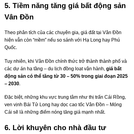
5. Tiềm năng tăng giá bất động sản
Vân Đồn
Theo phân tích của các chuyên gia, giá đất tại Vân Đồn
hiện vẫn còn “mềm” nếu so sánh với Hạ Long hay Phú
Quốc.
Tuy nhiên, khi Vân Đồn chính thức trở thành thành phố và
các dự án hạ tầng – du lịch đồng loạt vận hành,
giá bất
động sản có thể tăng từ 30 – 50% trong giai đoạn 2025
– 2030
.
Đặc biệt, những khu vực trung tâm như thị trấn Cái Rồng,
ven vịnh Bái Tử Long hay dọc cao tốc Vân Đồn – Móng
Cái sẽ là những điểm nóng tăng giá mạnh nhất.
6. Lời khuyên cho nhà đầu tư