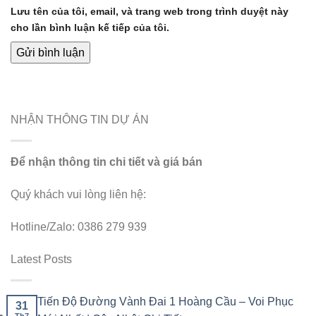
Lưu tên của tôi, email, và trang web trong trình duyệt này
cho lần bình luận kế tiếp của tôi.
NHẬN THÔNG TIN DỰ ÁN
Để nhận thông tin chi tiết và giá bán
Quý khách vui lòng liên hệ:
Hotline/Zalo: 0386 279 939
Latest Posts
Tiến Độ Đường Vành Đai 1 Hoàng Cầu – Voi Phục
31
Th7