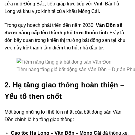
cửa ngõ Đông Bắc, tiếp giáp trực tiếp với Vịnh Bái Tử
Long và khu vực kinh tế cửa khẩu Móng Cái.
Trong quy hoạch phát triển đến năm 2030,
Vân Đồn sẽ
được nâng cấp lên thành phố trực thuộc tỉnh
. Đây là
đòn bẩy quan trọng khiến thị trường bất động sản tại khu
vực này trở thành tâm điểm thu hút nhà đầu tư.
Tiềm năng tăng giá bất động sản Vân Đồn – Dự án P
2. Hạ tầng giao thông hoàn thiện –
Yếu tố then chốt
Một trong những lợi thế lớn nhất của bất động sản Vân
Đồn chính là hạ tầng giao thông:
Cao tốc Hạ Long – Vân Đồn – Móng Cái
đã thông xe,