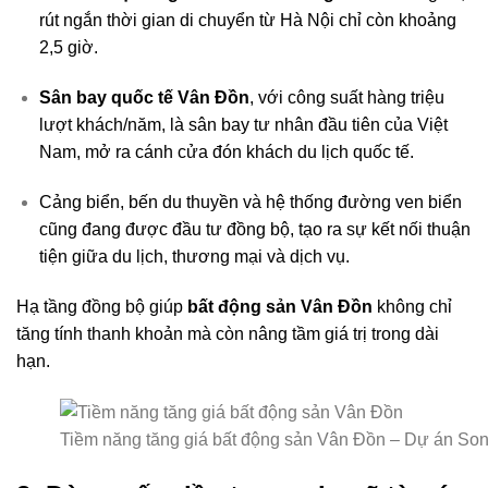
rút ngắn thời gian di chuyển từ Hà Nội chỉ còn khoảng
2,5 giờ.
Sân bay quốc tế Vân Đồn
, với công suất hàng triệu
lượt khách/năm, là sân bay tư nhân đầu tiên của Việt
Nam, mở ra cánh cửa đón khách du lịch quốc tế.
Cảng biển, bến du thuyền và hệ thống đường ven biển
cũng đang được đầu tư đồng bộ, tạo ra sự kết nối thuận
tiện giữa du lịch, thương mại và dịch vụ.
Hạ tầng đồng bộ giúp
bất động sản Vân Đồn
không chỉ
tăng tính thanh khoản mà còn nâng tầm giá trị trong dài
hạn.
Tiềm năng tăng giá bất động sản Vân Đồn – Dự án So