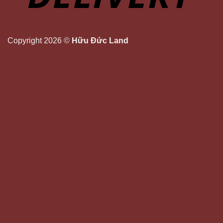
Copyright 2026 ©
Hữu Đức Land