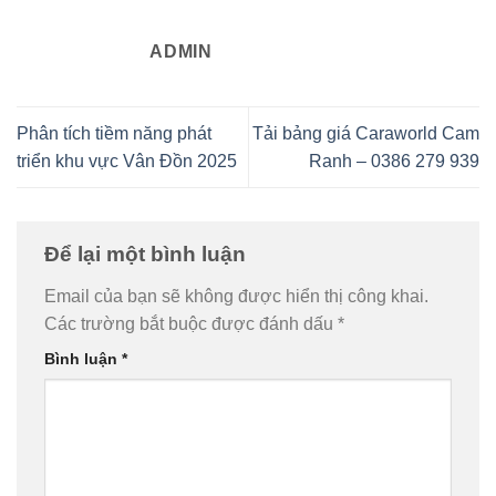
ADMIN
Phân tích tiềm năng phát
Tải bảng giá Caraworld Cam
triển khu vực Vân Đồn 2025
Ranh – 0386 279 939
Để lại một bình luận
Email của bạn sẽ không được hiển thị công khai.
Các trường bắt buộc được đánh dấu
*
Bình luận
*