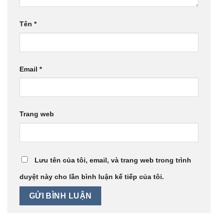
Tên
*
Email
*
Trang web
Lưu tên của tôi, email, và trang web trong trình
duyệt này cho lần bình luận kế tiếp của tôi.