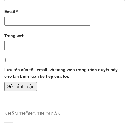
Email
*
Trang web
Lưu tên của tôi, email, và trang web trong trình duyệt này
cho lần bình luận kế tiếp của tôi.
NHẬN THÔNG TIN DỰ ÁN