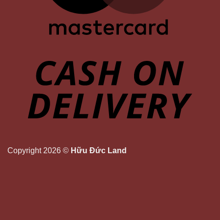
Copyright 2026 ©
Hữu Đức Land