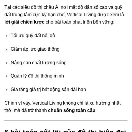
Tại các siêu đô thị châu Á, nơi mật độ dân số cao và quỹ
đất trung tâm cực kỳ hạn chế, Vertical Living được xem là
lời giải chiến lược
cho bài toán phát triển bền vững:
Tối ưu quỹ đất nội đô
Giảm áp lực giao thông
Nâng cao chất lượng sống
Quản lý đô thị thông minh
Gia tăng giá trị bất động sản dài hạn
Chính vì vậy, Vertical Living không chỉ là xu hướng nhất
thời mà đã trở thành
chuẩn sống toàn cầu
.