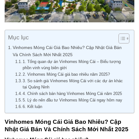
Mục lục
Vinhomes Móng Cái Giá Bao Nhiêu? Cập Nhật Giá Bán
Và Chính Sách Mới Nhất 2025
1. Tổng quan dự án Vinhomes Móng Cái – Biểu tượng
phồn vinh vùng biên giới
2. Vinhomes Móng Cái giá bao nhiêu năm 2025?
3. So sánh giá Vinhomes Móng Cái với các dự án khác
tại Quảng Ninh
4. Chính sách bán hàng Vinhomes Móng Cái năm 2025
5. Lý do nên đầu tư Vinhomes Móng Cái ngay hôm nay
6. Kết luận
Vinhomes Móng Cái Giá Bao Nhiêu? Cập
Nhật Giá Bán Và Chính Sách Mới Nhất 2025