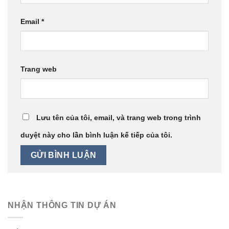
Email
*
Trang web
Lưu tên của tôi, email, và trang web trong trình
duyệt này cho lần bình luận kế tiếp của tôi.
NHẬN THÔNG TIN DỰ ÁN