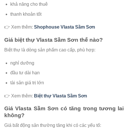
khả năng cho thuê
thanh khoản tốt
👉 Xem thêm:
Shophouse Vlasta Sầm Sơn
Giá biệt thự Vlasta Sầm Sơn thế nào?
Biệt thự là dòng sản phẩm cao cấp, phù hợp:
nghỉ dưỡng
đầu tư dài hạn
tài sản giá trị lớn
👉 Xem thêm:
Biệt thự Vlasta Sầm Sơn
Giá Vlasta Sầm Sơn có tăng trong tương lai
không?
Giá bất động sản thường tăng khi có các yếu tố: