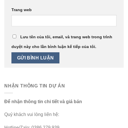
Trang web
Lưu tên của tôi, email, và trang web trong trình
duyệt này cho lần bình luận kế tiếp của tôi.
NHẬN THÔNG TIN DỰ ÁN
Để nhận thông tin chi tiết và giá bán
Quý khách vui lòng liên hệ:
Hotline/Zalo: 0386 279 939