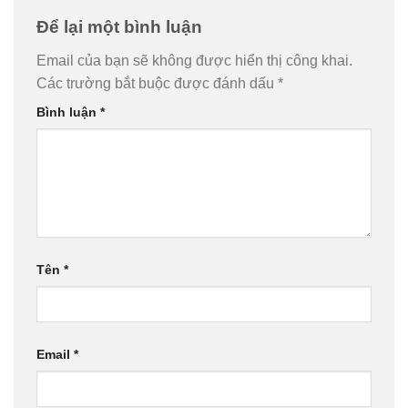
Để lại một bình luận
Email của bạn sẽ không được hiển thị công khai.
Các trường bắt buộc được đánh dấu
*
Bình luận
*
Tên
*
Email
*