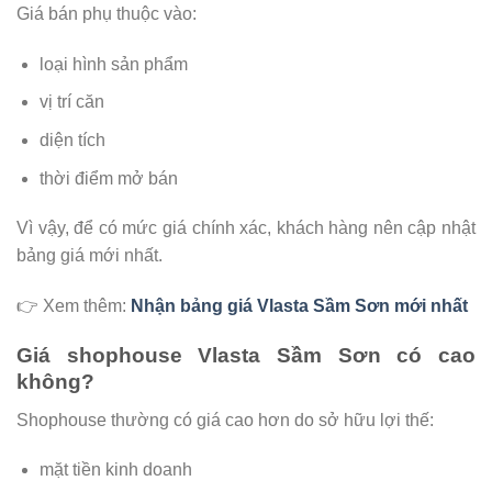
Giá bán phụ thuộc vào:
loại hình sản phẩm
vị trí căn
diện tích
thời điểm mở bán
Vì vậy, để có mức giá chính xác, khách hàng nên cập nhật
bảng giá mới nhất.
👉 Xem thêm:
Nhận bảng giá Vlasta Sầm Sơn mới nhất
Giá shophouse Vlasta Sầm Sơn có cao
không?
Shophouse thường có giá cao hơn do sở hữu lợi thế:
mặt tiền kinh doanh