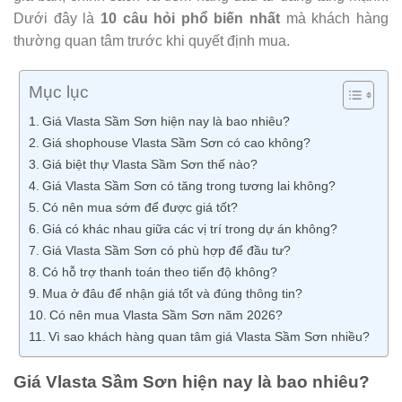
Dưới đây là
10 câu hỏi phổ biến nhất
mà khách hàng
thường quan tâm trước khi quyết định mua.
Mục lục
Giá Vlasta Sầm Sơn hiện nay là bao nhiêu?
Giá shophouse Vlasta Sầm Sơn có cao không?
Giá biệt thự Vlasta Sầm Sơn thế nào?
Giá Vlasta Sầm Sơn có tăng trong tương lai không?
Có nên mua sớm để được giá tốt?
Giá có khác nhau giữa các vị trí trong dự án không?
Giá Vlasta Sầm Sơn có phù hợp để đầu tư?
Có hỗ trợ thanh toán theo tiến độ không?
Mua ở đâu để nhận giá tốt và đúng thông tin?
Có nên mua Vlasta Sầm Sơn năm 2026?
Vì sao khách hàng quan tâm giá Vlasta Sầm Sơn nhiều?
Giá Vlasta Sầm Sơn hiện nay là bao nhiêu?