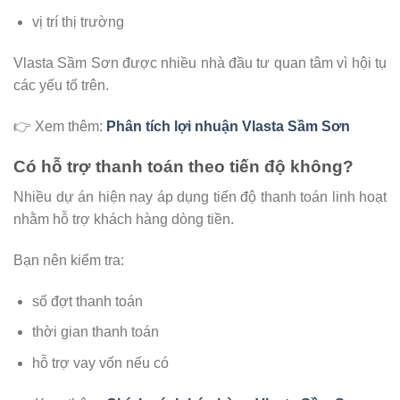
vị trí thị trường
Vlasta Sầm Sơn được nhiều nhà đầu tư quan tâm vì hội tụ
các yếu tố trên.
👉 Xem thêm:
Phân tích lợi nhuận Vlasta Sầm Sơn
Có hỗ trợ thanh toán theo tiến độ không?
Nhiều dự án hiện nay áp dụng tiến độ thanh toán linh hoạt
nhằm hỗ trợ khách hàng dòng tiền.
Bạn nên kiểm tra:
số đợt thanh toán
thời gian thanh toán
hỗ trợ vay vốn nếu có