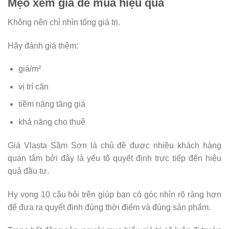
Mẹo xem giá để mua hiệu quả
Không nên chỉ nhìn tổng giá trị.
Hãy đánh giá thêm:
giá/m²
vị trí căn
tiềm năng tăng giá
khả năng cho thuê
Giá Vlasta Sầm Sơn là chủ đề được nhiều khách hàng
quan tâm bởi đây là yếu tố quyết định trực tiếp đến hiệu
quả đầu tư.
Hy vọng 10 câu hỏi trên giúp bạn có góc nhìn rõ ràng hơn
để đưa ra quyết định đúng thời điểm và đúng sản phẩm.