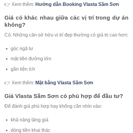
👉 Xem thêm:
Hướng dẫn Booking Vlasta Sầm Sơn
Giá có khác nhau giữa các vị trí trong dự án
không?
Có. Những căn sở hữu vị trí đẹp thường có giá trị cao hơn:
góc ngã tư
mặt tiền đường lớn
gần tiện ích
👉 Xem thêm:
Mặt bằng Vlasta Sầm Sơn
Giá Vlasta Sầm Sơn có phù hợp để đầu tư?
Để đánh giá phù hợp hay không cần nhìn vào:
khả năng tăng giá
dòng tiền khai thác