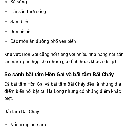
Sá sùng
Hải sản tươi sống
Sam biển
Bún bề bề
Các món ăn đường phố ven biển
Khu vực Hòn Gai cũng nổi tiếng với nhiều nhà hàng hải sản
lâu năm, phù hợp cho nhóm gia đình hoặc khách du lịch.
So sánh bãi tắm Hòn Gai và bãi tắm Bãi Cháy
Cả bãi tắm Hòn Gai và bãi tắm Bãi Cháy đều là những địa
điểm biển nổi bật tại Hạ Long nhưng có những điểm khác
biệt.
Bãi tắm Bãi Cháy:
Nổi tiếng lâu năm