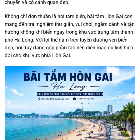
chuyển và có cảnh quan đẹp.
Không chỉ đơn thuần là nơi tắm biển, bãi tắm Hòn Gai còn
mang đến trải nghiệm thư giãn, vui chơi, ngắm cảnh và tận
hưởng không khí biển ngay trong khu vực trung tâm thành
phố Hạ Long. Với lợi thế nằm trên tuyến đường ven biển
đẹp, nơi đây đang góp phần tạo nên diện mạo du lịch hiện
đại cho khu vực phía Hòn Gai.