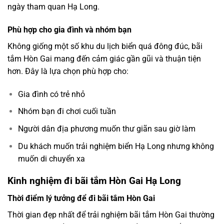
ngày tham quan Hạ Long.
Phù hợp cho gia đình và nhóm bạn
Không giống một số khu du lịch biển quá đông đúc, bãi
tắm Hòn Gai mang đến cảm giác gần gũi và thuận tiện
hơn. Đây là lựa chọn phù hợp cho:
Gia đình có trẻ nhỏ
Nhóm bạn đi chơi cuối tuần
Người dân địa phương muốn thư giãn sau giờ làm
Du khách muốn trải nghiệm biển Hạ Long nhưng không
muốn di chuyển xa
Kinh nghiệm đi bãi tắm Hòn Gai Hạ Long
Thời điểm lý tưởng để đi bãi tắm Hòn Gai
Thời gian đẹp nhất để trải nghiệm bãi tắm Hòn Gai thường