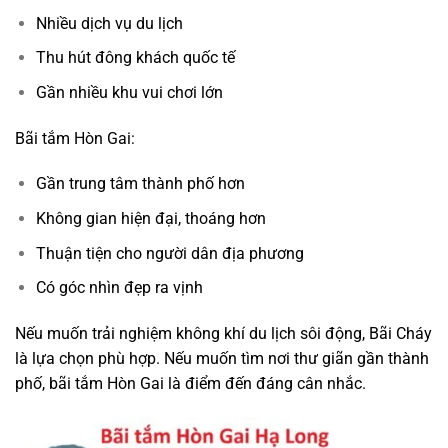
Nhiều dịch vụ du lịch
Thu hút đông khách quốc tế
Gần nhiều khu vui chơi lớn
Bãi tắm Hòn Gai:
Gần trung tâm thành phố hơn
Không gian hiện đại, thoáng hơn
Thuận tiện cho người dân địa phương
Có góc nhìn đẹp ra vịnh
Nếu muốn trải nghiệm không khí du lịch sôi động, Bãi Cháy
là lựa chọn phù hợp. Nếu muốn tìm nơi thư giãn gần thành
phố, bãi tắm Hòn Gai là điểm đến đáng cân nhắc.