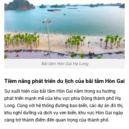
Bãi tắm Hòn Gai Hạ Long
Tiềm năng phát triển du lịch của bãi tắm Hòn Gai
Sự xuất hiện của bãi tắm Hòn Gai nằm trong xu hướng
phát triển mạnh mẽ của khu vực phía Đông thành phố Hạ
Long. Cùng với hệ thống đường bao biển, các dự án đô thị,
khu nghỉ dưỡng và dịch vụ ven biển, khu vực Hòn Gai ngày
càng trở thành điểm đến quan trọng của thành phố.