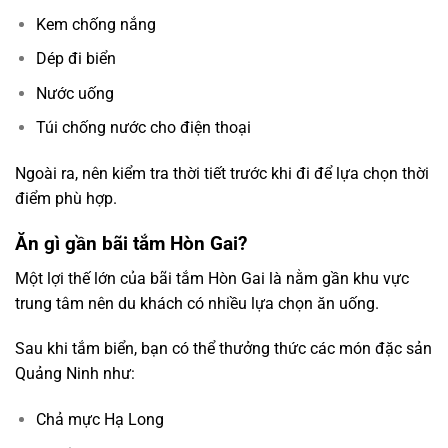
Kem chống nắng
Dép đi biển
Nước uống
Túi chống nước cho điện thoại
Ngoài ra, nên kiểm tra thời tiết trước khi đi để lựa chọn thời
điểm phù hợp.
Ăn gì gần bãi tắm Hòn Gai?
Một lợi thế lớn của bãi tắm Hòn Gai là nằm gần khu vực
trung tâm nên du khách có nhiều lựa chọn ăn uống.
Sau khi tắm biển, bạn có thể thưởng thức các món đặc sản
Quảng Ninh như:
Chả mực Hạ Long