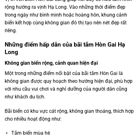
rộng hướng ra vịnh Hạ Long. Vào những thời điểm đẹp
trong ngày như bình minh hoặc hoàng hôn, khung cảnh
biển kết hợp cùng không gian đô thị tạo nên nét đẹp rất
riêng.
Những điểm hấp dẫn của bãi tắm Hòn Gai Hạ
Long
Không gian biển rộng, cảnh quan hiện đại
Một trong những điểm nổi bật của bãi tắm Hòn Gai là
không gian được quy hoạch theo hướng hiện đại, phù hợp
với nhu cầu vui chơi và nghỉ dưỡng của người dân cũng
như khách du lịch.
Bãi biển có khu vực cát rộng, không gian thoáng, thích hợp
cho nhiều hoạt động như:
Tắm biển mùa hè