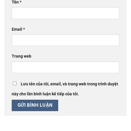
Tên
*
Email
*
Trang web
Lưu tên của tôi, email, và trang web trong trình duyệt
này cho lần bình luận kế tiếp của tôi.