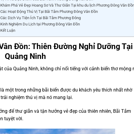
Khám Phá Vẻ Đẹp Hoang Sơ Và Thư Giãn Tại khu du lịch Phương Đông Vân Đồ
Các Hoạt Động Thú Vị Tại Bãi Tắm Phương Đông Vân Đồn
Các Dịch Vụ Tiện Ích Tại Bãi Tắm Phương Đông
Kinh Nghiệm Du Lịch tại Phương Đông Vân Đồn
Kết Luận
Vân Đồn: Thiên Đường Nghỉ Dưỡng Tại
Quảng Ninh
t của Quảng Ninh, không chỉ nổi tiếng với cảnh biển thơ mộng
là một trong những bãi biển được du khách yêu thích nhất nhờ
 trải nghiệm thú vị mà nó mang lại.
ởng để thư giãn và tận hưởng vẻ đẹp của thiên nhiên, Bãi Tắm
 tuyệt vời.