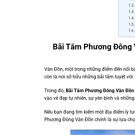
Bãi Tắm Phương Đông 
Vân Đồn, một trong những điểm đến nổi bậ
còn là nơi sở hữu những bãi tắm tuyệt vời.
Trong đó,
Bãi Tắm Phương Đông Vân Đồn
vào vẻ đẹp tự nhiên, sự yên bình và những
Nếu bạn đang tìm kiếm một địa điểm lý tư
Phương Đông Vân Đồn chính là sự lựa chọn