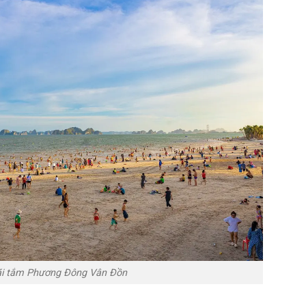
i tắm Phương Đông Vân Đồn