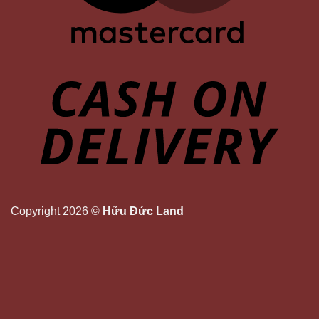
Copyright 2026 ©
Hữu Đức Land