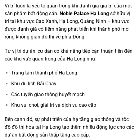
Vị trí luôn là yếu tố quan trọng khi đánh giá giá trị của một
sản phẩm bất động sản.
Noble Palace Hạ Long
sở hữu vị
trí tại khu vực Cao Xanh, Hạ Long, Quảng Ninh – khu vực
được đánh giá có tiềm năng phát triển khi thành phố mở
rộng không gian đô thị về phía Đông.
Từ vị trí dự án, cư dân có khả năng tiếp cận thuận tiện đến
các khu vực quan trọng của Hạ Long như:
Trung tâm thành phố Hạ Long
Khu du lịch Bãi Cháy
Các tuyến giao thông huyết mạch
Khu vui chơi, giải trí và dịch vụ cao cấp
Bên cạnh đó, sự phát triển của hạ tầng giao thông và tốc
độ đô thị hóa tại Hạ Long tạo thêm nhiều động lực cho các
dự án bất động sản thấp tầng cao cấp.