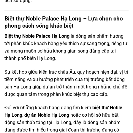
tích sử dụng.
Biệt thự Noble Palace Hạ Long – Lựa chọn cho
phong cách sống khác biệt
Biệt thự Noble Palace Hạ Long
là dòng sản phẩm hướng
tới phân khúc khách hàng yêu thích sự sang trọng, riêng tư
và mong muốn sở hữu không gian sống đẳng cấp tại
thành phố biển Hạ Long.
Sự kết hợp giữa kiến trúc châu Âu, quy hoạch hiện đại, vị trí
tiềm năng và xu hướng phát triển của thị trường bất động
sản Hạ Long giúp dự án trở thành một trong những chủ đề
được quan tâm trong phân khúc biệt thự cao cấp.
Đối với những khách hàng đang tìm kiếm
biệt thự Noble
Hạ Long
,
dự án Noble Hạ Long
hoặc cơ hội sở hữu bất
động sản thấp tầng tại Hạ Long, đây là dòng sản phẩm
đáng được tìm hiểu trong giai đoạn thị trường đang có