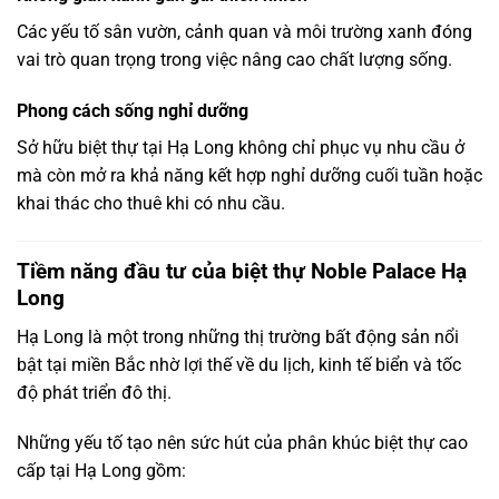
Các yếu tố sân vườn, cảnh quan và môi trường xanh đóng
vai trò quan trọng trong việc nâng cao chất lượng sống.
Phong cách sống nghỉ dưỡng
Sở hữu biệt thự tại Hạ Long không chỉ phục vụ nhu cầu ở
mà còn mở ra khả năng kết hợp nghỉ dưỡng cuối tuần hoặc
khai thác cho thuê khi có nhu cầu.
Tiềm năng đầu tư của biệt thự Noble Palace Hạ
Long
Hạ Long là một trong những thị trường bất động sản nổi
bật tại miền Bắc nhờ lợi thế về du lịch, kinh tế biển và tốc
độ phát triển đô thị.
Những yếu tố tạo nên sức hút của phân khúc biệt thự cao
cấp tại Hạ Long gồm: