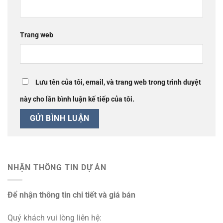
Trang web
Lưu tên của tôi, email, và trang web trong trình duyệt
này cho lần bình luận kế tiếp của tôi.
NHẬN THÔNG TIN DỰ ÁN
Để nhận thông tin chi tiết và giá bán
Quý khách vui lòng liên hệ: