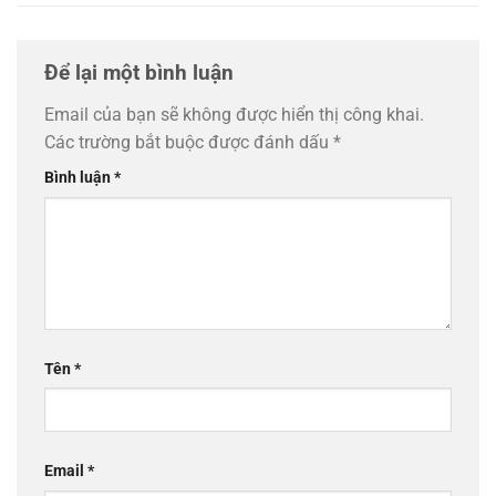
Để lại một bình luận
Email của bạn sẽ không được hiển thị công khai.
Các trường bắt buộc được đánh dấu
*
Bình luận
*
Tên
*
Email
*