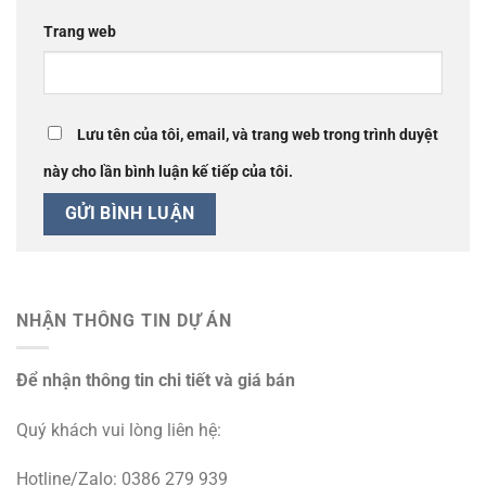
Trang web
Lưu tên của tôi, email, và trang web trong trình duyệt
này cho lần bình luận kế tiếp của tôi.
NHẬN THÔNG TIN DỰ ÁN
Để nhận thông tin chi tiết và giá bán
Quý khách vui lòng liên hệ:
Hotline/Zalo: 0386 279 939