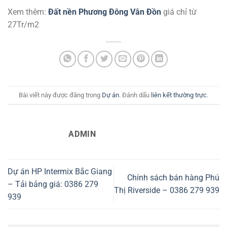
Xem thêm:
Đất nền Phương Đông Vân Đồn
giá chỉ từ
27Tr/m2
Bài viết này được đăng trong
Dự án
. Đánh dấu
liên kết thường trực
.
ADMIN
Dự án HP Intermix Bắc Giang
Chính sách bán hàng Phú
– Tải bảng giá: 0386 279
Thị Riverside – 0386 279 939
939