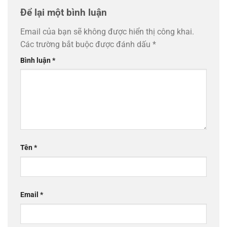
Để lại một bình luận
Email của bạn sẽ không được hiển thị công khai.
Các trường bắt buộc được đánh dấu
*
Bình luận
*
Tên
*
Email
*