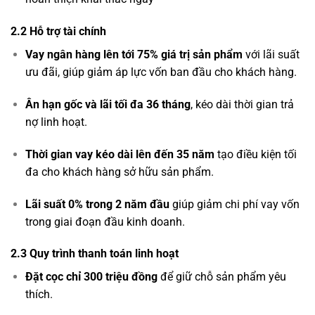
2.2 Hỗ trợ tài chính
Vay ngân hàng lên tới 75% giá trị sản phẩm
với lãi suất
ưu đãi, giúp giảm áp lực vốn ban đầu cho khách hàng.
Ân hạn gốc và lãi tối đa 36 tháng
, kéo dài thời gian trả
nợ linh hoạt.
Thời gian vay kéo dài lên đến 35 năm
tạo điều kiện tối
đa cho khách hàng sở hữu sản phẩm.
Lãi suất 0% trong 2 năm đầu
giúp giảm chi phí vay vốn
trong giai đoạn đầu kinh doanh.
2.3 Quy trình thanh toán linh hoạt
Đặt cọc chỉ 300 triệu đồng
để giữ chỗ sản phẩm yêu
thích.