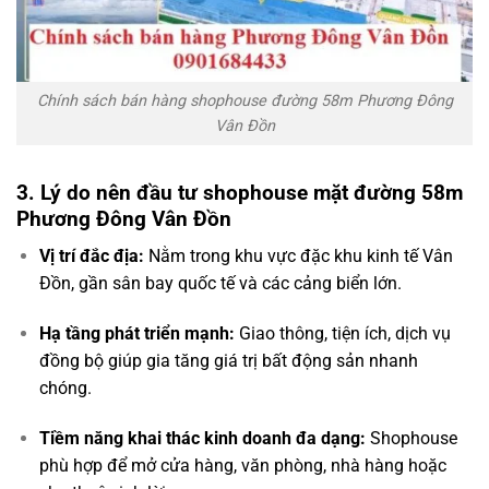
Chính sách bán hàng shophouse đường 58m Phương Đông
Vân Đồn
3. Lý do nên đầu tư shophouse mặt đường 58m
Phương Đông Vân Đồn
Vị trí đắc địa:
Nằm trong khu vực đặc khu kinh tế Vân
Đồn, gần sân bay quốc tế và các cảng biển lớn.
Hạ tầng phát triển mạnh:
Giao thông, tiện ích, dịch vụ
đồng bộ giúp gia tăng giá trị bất động sản nhanh
chóng.
Tiềm năng khai thác kinh doanh đa dạng:
Shophouse
phù hợp để mở cửa hàng, văn phòng, nhà hàng hoặc