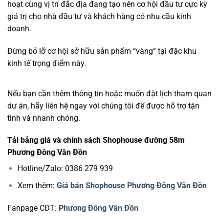
hoạt cùng vị trí đắc địa đang tạo nên cơ hội đầu tư cực kỳ
giá trị cho nhà đầu tư và khách hàng có nhu cầu kinh
doanh.
Đừng bỏ lỡ cơ hội sở hữu sản phẩm “vàng” tại đặc khu
kinh tế trọng điểm này.
Nếu bạn cần thêm thông tin hoặc muốn đặt lịch tham quan
dự án, hãy liên hệ ngay với chúng tôi để được hỗ trợ tận
tình và nhanh chóng.
Tải bảng giá và chính sách Shophouse đường 58m
Phương Đông Vân Đồn
Hotline/Zalo: 0386 279 939
Xem thêm:
Giá bán Shophouse Phương Đông Vân Đồn
Fanpage CĐT:
Phương Đông Vân Đồn