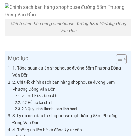
Chính sách bán hàng shophouse đường 58m Phương Đông
Vân Đồn
Mục lục
1. Tổng quan dự án shophouse đường 58m Phương Đông
Vân Đồn
2. Chi tiết chính sách bán hàng shophouse đường 58m
Phương Đông Vân Đồn
2.1 Giá bán và ưu đãi
2.2 Hỗ trợ tài chính
2.3 Quy trình thanh toán linh hoạt
3. Lý do nên đầu tư shophouse mặt đường 58m Phương
Đông Vân Đồn
4. Thông tin liên hệ và đăng ký tư vấn