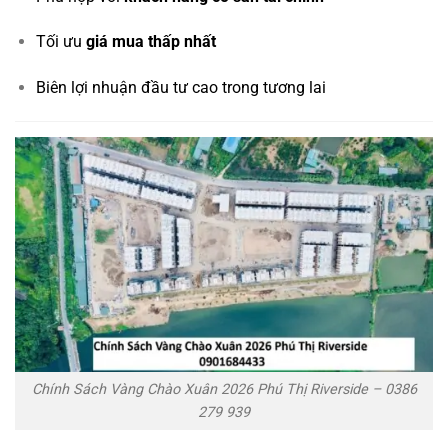
Tối ưu
giá mua thấp nhất
Biên lợi nhuận đầu tư cao trong tương lai
Chính Sách Vàng Chào Xuân 2026 Phú Thị Riverside – 0386
279 939