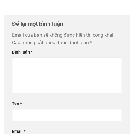
Để lại một bình luận
Email của bạn sẽ không được hiển thị công khai.
Các trường bắt buộc được đánh dấu
*
Bình luận
*
Tên
*
Email
*