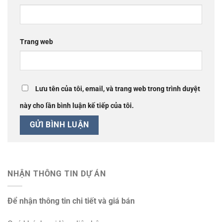
Trang web
Lưu tên của tôi, email, và trang web trong trình duyệt
này cho lần bình luận kế tiếp của tôi.
NHẬN THÔNG TIN DỰ ÁN
Để nhận thông tin chi tiết và giá bán