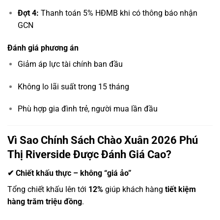
Đợt 4:
Thanh toán 5% HĐMB khi có thông báo nhận
GCN
Đánh giá phương án
Giảm áp lực tài chính ban đầu
Không lo lãi suất trong 15 tháng
Phù hợp gia đình trẻ, người mua lần đầu
Vì Sao Chính Sách Chào Xuân 2026 Phú
Thị Riverside Được Đánh Giá Cao?
✔ Chiết khấu thực – không “giá ảo”
Tổng chiết khấu lên tới
12%
giúp khách hàng
tiết kiệm
hàng trăm triệu đồng
.