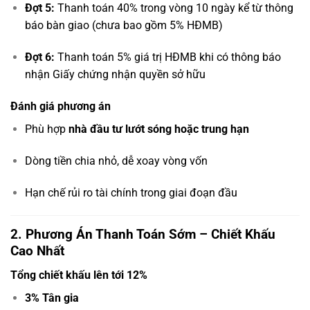
Đợt 5:
Thanh toán 40% trong vòng 10 ngày kể từ thông
báo bàn giao (chưa bao gồm 5% HĐMB)
Đợt 6:
Thanh toán 5% giá trị HĐMB khi có thông báo
nhận Giấy chứng nhận quyền sở hữu
Đánh giá phương án
Phù hợp
nhà đầu tư lướt sóng hoặc trung hạn
Dòng tiền chia nhỏ, dễ xoay vòng vốn
Hạn chế rủi ro tài chính trong giai đoạn đầu
2. Phương Án Thanh Toán Sớm – Chiết Khấu
Cao Nhất
Tổng chiết khấu lên tới
12%
3% Tân gia