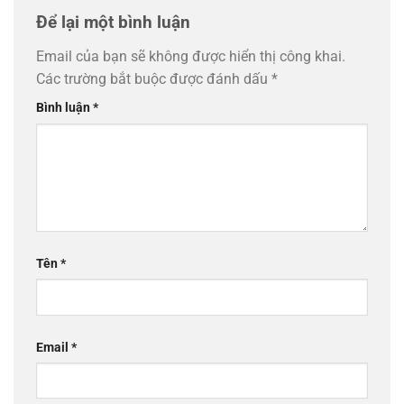
Để lại một bình luận
Email của bạn sẽ không được hiển thị công khai.
Các trường bắt buộc được đánh dấu
*
Bình luận
*
Tên
*
Email
*