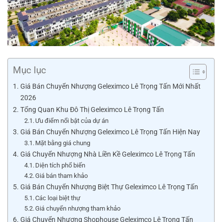
Mục lục
Giá Bán Chuyển Nhượng Geleximco Lê Trọng Tấn Mới Nhất
2026
Tổng Quan Khu Đô Thị Geleximco Lê Trọng Tấn
Ưu điểm nổi bật của dự án
Giá Bán Chuyển Nhượng Geleximco Lê Trọng Tấn Hiện Nay
Mặt bằng giá chung
Giá Chuyển Nhượng Nhà Liền Kề Geleximco Lê Trọng Tấn
Diện tích phổ biến
Giá bán tham khảo
Giá Bán Chuyển Nhượng Biệt Thự Geleximco Lê Trọng Tấn
Các loại biệt thự
Giá chuyển nhượng tham khảo
Giá Chuyển Nhượng Shophouse Geleximco Lê Trọng Tấn