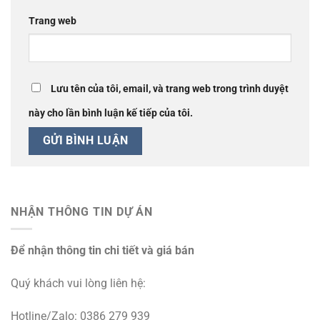
Trang web
Lưu tên của tôi, email, và trang web trong trình duyệt
này cho lần bình luận kế tiếp của tôi.
NHẬN THÔNG TIN DỰ ÁN
Để nhận thông tin chi tiết và giá bán
Quý khách vui lòng liên hệ:
Hotline/Zalo: 0386 279 939