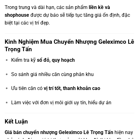
Trong trung và dài hạn, các sản phẩm
liền kề và
shophouse
được dự báo sẽ tiếp tục tăng giá ổn định, đặc
biệt tại các vị trí đẹp.
Kinh Nghiệm Mua Chuyển Nhượng Geleximco Lê
Trọng Tấn
Kiểm tra kỹ
sổ đỏ, quy hoạch
So sánh giá nhiều căn cùng phân khu
Ưu tiên căn có
vị trí tốt, thanh khoản cao
Làm việc với đơn vị môi giới uy tín, hiểu dự án
Kết Luận
Giá bán chuyển nhượng Geleximco Lê Trọng Tấn
hiện nay