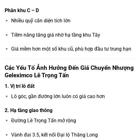
Phân khu C – D
Nhiều quỹ căn diện tích lớn
Tiềm năng tăng giá nhờ hạ tầng khu Tây
Giá mềm hơn một số khu cũ, phù hợp đầu tư trung hạn
Các Yếu Tố Ảnh Hưởng Đến Giá Chuyển Nhượng
Geleximco Lê Trọng Tấn
1. Vị trí lô đất
Lô góc, gần đường lớn luôn có giá cao hơn
2. Hạ tầng giao thông
Đường Lê Trọng Tấn mở rộng
Vành đai 3.5, kết nối Đại lộ Thăng Long