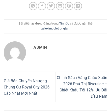
Bài viết này được đăng trong
Tin tức
và được gắn thẻ
geleximcoletrongtan
.
ADMIN
Chính Sách Vàng Chào Xuân
Giá Bán Chuyển Nhượng
2026 Phú Thị Riverside –
Chung Cư Royal City 2026 |
Chiết Khấu Tới 12%, Ưu Đãi
Cập Nhật Mới Nhất
Đầu Năm