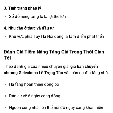
3. Tình trạng pháp lý
Sổ đỏ riêng từng lô là lợi thế lớn
4. Nhu cầu ở thực và đầu tư
Khu vực phía Tây Hà Nội đang là tâm điểm phát triển
Đánh Giá Tiềm Năng Tăng Giá Trong Thời Gian
Tới
Theo đánh giá của nhiều chuyên gia,
giá bán chuyển
nhượng Geleximco Lê Trọng Tấn
vẫn còn dư địa tăng nhờ:
Hạ tầng hoàn thiện đồng bộ
Dân cư về ở ngày càng đông
Nguồn cung nhà liền thổ nội đô ngày càng khan hiếm