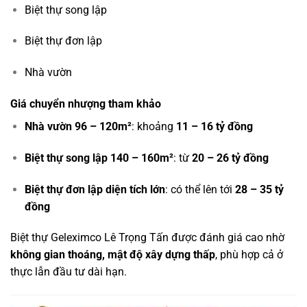
Biệt thự song lập
Biệt thự đơn lập
Nhà vườn
Giá chuyển nhượng tham khảo
Nhà vườn 96 – 120m²
: khoảng
11 – 16 tỷ đồng
Biệt thự song lập 140 – 160m²
: từ
20 – 26 tỷ đồng
Biệt thự đơn lập diện tích lớn
: có thể lên tới
28 – 35 tỷ
đồng
Biệt thự Geleximco Lê Trọng Tấn được đánh giá cao nhờ
không gian thoáng, mật độ xây dựng thấp
, phù hợp cả ở
thực lẫn đầu tư dài hạn.