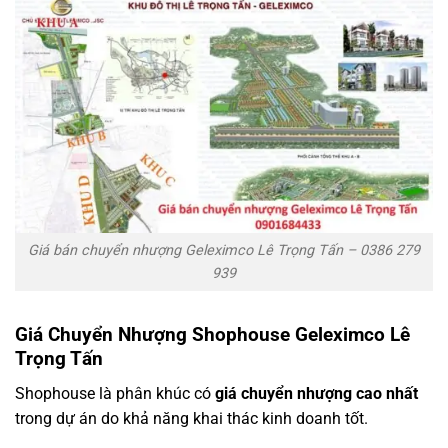
Giá bán chuyển nhượng Geleximco Lê Trọng Tấn – 0386 279
939
Giá Chuyển Nhượng Shophouse Geleximco Lê
Trọng Tấn
Shophouse là phân khúc có
giá chuyển nhượng cao nhất
trong dự án do khả năng khai thác kinh doanh tốt.