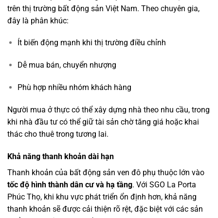
trên thị trường bất động sản Việt Nam. Theo chuyên gia,
đây là phân khúc:
Ít biến động mạnh khi thị trường điều chỉnh
Dễ mua bán, chuyển nhượng
Phù hợp nhiều nhóm khách hàng
Người mua ở thực có thể xây dựng nhà theo nhu cầu, trong
khi nhà đầu tư có thể giữ tài sản chờ tăng giá hoặc khai
thác cho thuê trong tương lai.
Khả năng thanh khoản dài hạn
Thanh khoản của bất động sản ven đô phụ thuộc lớn vào
tốc độ hình thành dân cư và hạ tầng
. Với SGO La Porta
Phúc Thọ, khi khu vực phát triển ổn định hơn, khả năng
thanh khoản sẽ được cải thiện rõ rệt, đặc biệt với các sản