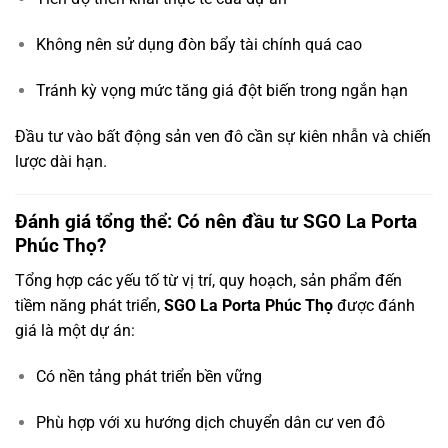
Không nên sử dụng đòn bẩy tài chính quá cao
Tránh kỳ vọng mức tăng giá đột biến trong ngắn hạn
Đầu tư vào bất động sản ven đô cần sự kiên nhẫn và chiến
lược dài hạn.
Đánh giá tổng thể: Có nên đầu tư SGO La Porta
Phúc Thọ?
Tổng hợp các yếu tố từ vị trí, quy hoạch, sản phẩm đến
tiềm năng phát triển,
SGO La Porta Phúc Thọ
được đánh
giá là một dự án:
Có nền tảng phát triển bền vững
Phù hợp với xu hướng dịch chuyển dân cư ven đô