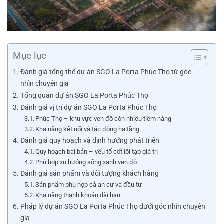
Mục lục
Đánh giá tổng thể dự án SGO La Porta Phúc Thọ từ góc
nhìn chuyên gia
Tổng quan dự án SGO La Porta Phúc Thọ
Đánh giá vị trí dự án SGO La Porta Phúc Thọ
Phúc Thọ – khu vực ven đô còn nhiều tiềm năng
Khả năng kết nối và tác động hạ tầng
Đánh giá quy hoạch và định hướng phát triển
Quy hoạch bài bản – yếu tố cốt lõi tạo giá trị
Phù hợp xu hướng sống xanh ven đô
Đánh giá sản phẩm và đối tượng khách hàng
Sản phẩm phù hợp cả an cư và đầu tư
Khả năng thanh khoản dài hạn
Pháp lý dự án SGO La Porta Phúc Thọ dưới góc nhìn chuyên
gia