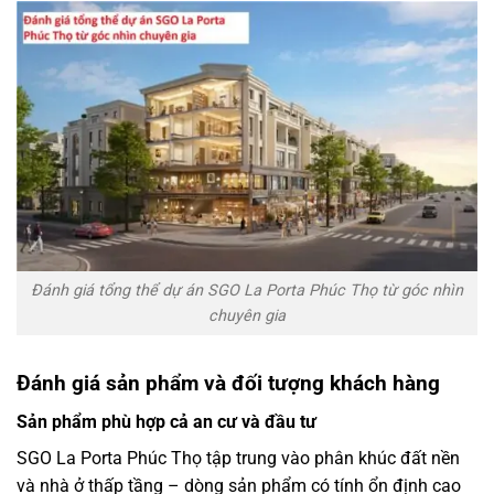
Đánh giá tổng thể dự án SGO La Porta Phúc Thọ từ góc nhìn
chuyên gia
Đánh giá sản phẩm và đối tượng khách hàng
Sản phẩm phù hợp cả an cư và đầu tư
SGO La Porta Phúc Thọ tập trung vào phân khúc đất nền
và nhà ở thấp tầng – dòng sản phẩm có tính ổn định cao