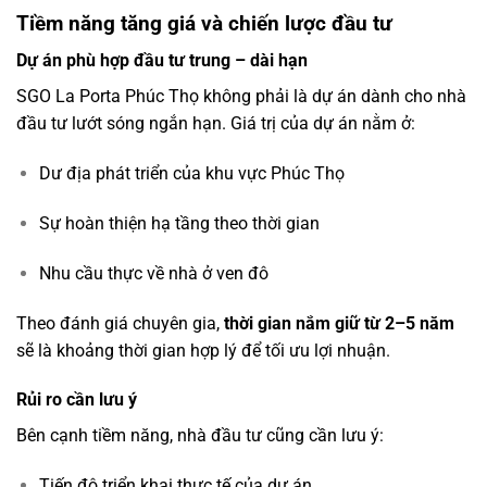
Tiềm năng tăng giá và chiến lược đầu tư
Dự án phù hợp đầu tư trung – dài hạn
SGO La Porta Phúc Thọ không phải là dự án dành cho nhà
đầu tư lướt sóng ngắn hạn. Giá trị của dự án nằm ở:
Dư địa phát triển của khu vực Phúc Thọ
Sự hoàn thiện hạ tầng theo thời gian
Nhu cầu thực về nhà ở ven đô
Theo đánh giá chuyên gia,
thời gian nắm giữ từ 2–5 năm
sẽ là khoảng thời gian hợp lý để tối ưu lợi nhuận.
Rủi ro cần lưu ý
Bên cạnh tiềm năng, nhà đầu tư cũng cần lưu ý:
Tiến độ triển khai thực tế của dự án