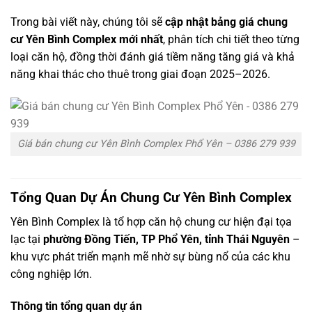
Trong bài viết này, chúng tôi sẽ
cập nhật bảng giá chung
cư Yên Bình Complex mới nhất
, phân tích chi tiết theo từng
loại căn hộ, đồng thời đánh giá tiềm năng tăng giá và khả
năng khai thác cho thuê trong giai đoạn 2025–2026.
Giá bán chung cư Yên Bình Complex Phổ Yên – 0386 279 939
Tổng Quan Dự Án Chung Cư Yên Bình Complex
Yên Bình Complex là tổ hợp căn hộ chung cư hiện đại tọa
lạc tại
phường Đồng Tiến, TP Phổ Yên, tỉnh Thái Nguyên
–
khu vực phát triển mạnh mẽ nhờ sự bùng nổ của các khu
công nghiệp lớn.
Thông tin tổng quan dự án