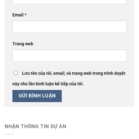
Email
*
Trang web
Lưu tên của tôi, email, và trang web trong trình duyệt
này cho lần bình luận kế tiếp của tôi.
NHẬN THÔNG TIN DỰ ÁN