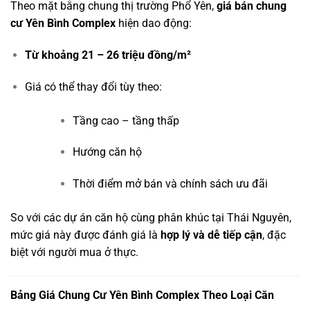
Theo mặt bằng chung thị trường Phổ Yên,
giá bán chung
cư Yên Bình Complex
hiện dao động:
Từ khoảng 21 – 26 triệu đồng/m²
Giá có thể thay đổi tùy theo:
Tầng cao – tầng thấp
Hướng căn hộ
Thời điểm mở bán và chính sách ưu đãi
So với các dự án căn hộ cùng phân khúc tại Thái Nguyên,
mức giá này được đánh giá là
hợp lý và dễ tiếp cận
, đặc
biệt với người mua ở thực.
Bảng Giá Chung Cư Yên Bình Complex Theo Loại Căn