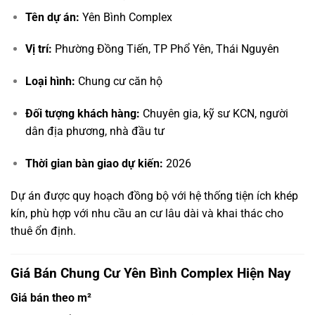
Tên dự án:
Yên Bình Complex
Vị trí:
Phường Đồng Tiến, TP Phổ Yên, Thái Nguyên
Loại hình:
Chung cư căn hộ
Đối tượng khách hàng:
Chuyên gia, kỹ sư KCN, người
dân địa phương, nhà đầu tư
Thời gian bàn giao dự kiến:
2026
Dự án được quy hoạch đồng bộ với hệ thống tiện ích khép
kín, phù hợp với nhu cầu an cư lâu dài và khai thác cho
thuê ổn định.
Giá Bán Chung Cư Yên Bình Complex Hiện Nay
Giá bán theo m²