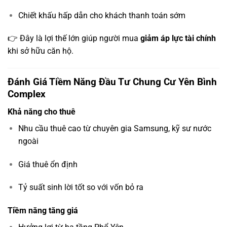
Chiết khấu hấp dẫn cho khách thanh toán sớm
👉 Đây là lợi thế lớn giúp người mua
giảm áp lực tài chính
khi sở hữu căn hộ.
Đánh Giá Tiềm Năng Đầu Tư Chung Cư Yên Bình
Complex
Khả năng cho thuê
Nhu cầu thuê cao từ chuyên gia Samsung, kỹ sư nước
ngoài
Giá thuê ổn định
Tỷ suất sinh lời tốt so với vốn bỏ ra
Tiềm năng tăng giá