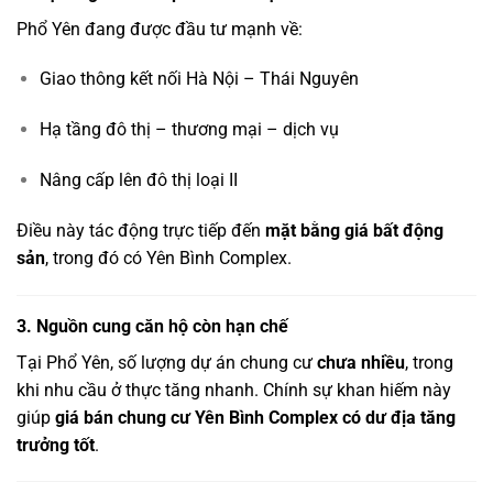
Phổ Yên đang được đầu tư mạnh về:
Giao thông kết nối Hà Nội – Thái Nguyên
Hạ tầng đô thị – thương mại – dịch vụ
Nâng cấp lên đô thị loại II
Điều này tác động trực tiếp đến
mặt bằng giá bất động
sản
, trong đó có Yên Bình Complex.
3. Nguồn cung căn hộ còn hạn chế
Tại Phổ Yên, số lượng dự án chung cư
chưa nhiều
, trong
khi nhu cầu ở thực tăng nhanh. Chính sự khan hiếm này
giúp
giá bán chung cư Yên Bình Complex có dư địa tăng
trưởng tốt
.