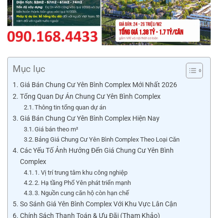
Mục lục
Giá Bán Chung Cư Yên Bình Complex Mới Nhất 2026
Tổng Quan Dự Án Chung Cư Yên Bình Complex
Thông tin tổng quan dự án
Giá Bán Chung Cư Yên Bình Complex Hiện Nay
Giá bán theo m²
Bảng Giá Chung Cư Yên Bình Complex Theo Loại Căn
Các Yếu Tố Ảnh Hưởng Đến Giá Chung Cư Yên Bình
Complex
1. Vị trí trung tâm khu công nghiệp
2. Hạ tầng Phổ Yên phát triển mạnh
3. Nguồn cung căn hộ còn hạn chế
So Sánh Giá Yên Bình Complex Với Khu Vực Lân Cận
Chính Sách Thanh Toán & Ưu Đãi (Tham Khảo)